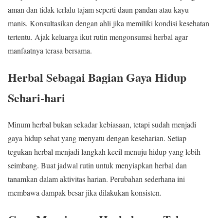
aman dan tidak terlalu tajam seperti daun pandan atau kayu
manis. Konsultasikan dengan ahli jika memiliki kondisi kesehatan
tertentu. Ajak keluarga ikut rutin mengonsumsi herbal agar
manfaatnya terasa bersama.
Herbal Sebagai Bagian Gaya Hidup
Sehari-hari
Minum herbal bukan sekadar kebiasaan, tetapi sudah menjadi
gaya hidup sehat yang menyatu dengan keseharian. Setiap
tegukan herbal menjadi langkah kecil menuju hidup yang lebih
seimbang. Buat jadwal rutin untuk menyiapkan herbal dan
tanamkan dalam aktivitas harian. Perubahan sederhana ini
membawa dampak besar jika dilakukan konsisten.