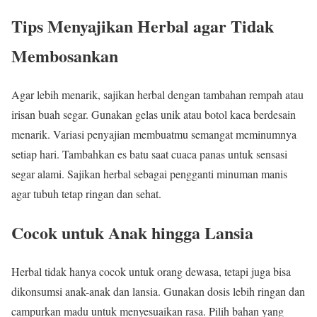
Tips Menyajikan Herbal agar Tidak
Membosankan
Agar lebih menarik, sajikan herbal dengan tambahan rempah atau
irisan buah segar. Gunakan gelas unik atau botol kaca berdesain
menarik. Variasi penyajian membuatmu semangat meminumnya
setiap hari. Tambahkan es batu saat cuaca panas untuk sensasi
segar alami. Sajikan herbal sebagai pengganti minuman manis
agar tubuh tetap ringan dan sehat.
Cocok untuk Anak hingga Lansia
Herbal tidak hanya cocok untuk orang dewasa, tetapi juga bisa
dikonsumsi anak-anak dan lansia. Gunakan dosis lebih ringan dan
campurkan madu untuk menyesuaikan rasa. Pilih bahan yang