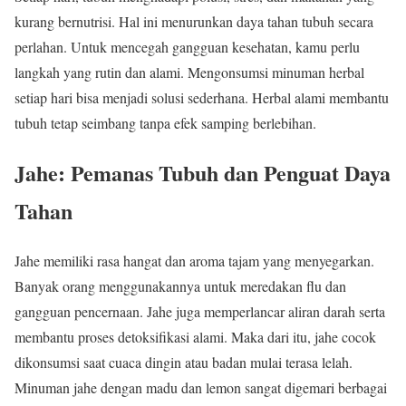
kurang bernutrisi. Hal ini menurunkan daya tahan tubuh secara
perlahan. Untuk mencegah gangguan kesehatan, kamu perlu
langkah yang rutin dan alami. Mengonsumsi minuman herbal
setiap hari bisa menjadi solusi sederhana. Herbal alami membantu
tubuh tetap seimbang tanpa efek samping berlebihan.
Jahe: Pemanas Tubuh dan Penguat Daya
Tahan
Jahe memiliki rasa hangat dan aroma tajam yang menyegarkan.
Banyak orang menggunakannya untuk meredakan flu dan
gangguan pencernaan. Jahe juga memperlancar aliran darah serta
membantu proses detoksifikasi alami. Maka dari itu, jahe cocok
dikonsumsi saat cuaca dingin atau badan mulai terasa lelah.
Minuman jahe dengan madu dan lemon sangat digemari berbagai