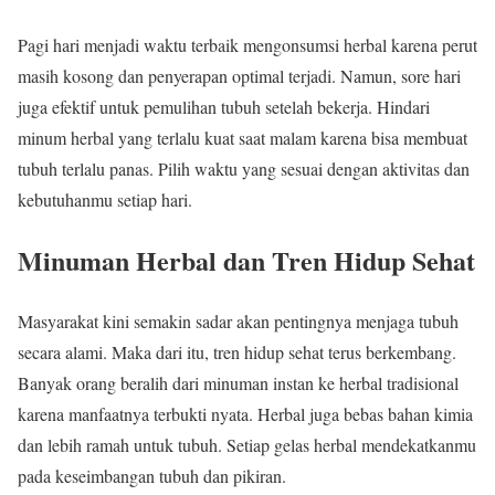
Pagi hari menjadi waktu terbaik mengonsumsi herbal karena perut
masih kosong dan penyerapan optimal terjadi. Namun, sore hari
juga efektif untuk pemulihan tubuh setelah bekerja. Hindari
minum herbal yang terlalu kuat saat malam karena bisa membuat
tubuh terlalu panas. Pilih waktu yang sesuai dengan aktivitas dan
kebutuhanmu setiap hari.
Minuman Herbal dan Tren Hidup Sehat
Masyarakat kini semakin sadar akan pentingnya menjaga tubuh
secara alami. Maka dari itu, tren hidup sehat terus berkembang.
Banyak orang beralih dari minuman instan ke herbal tradisional
karena manfaatnya terbukti nyata. Herbal juga bebas bahan kimia
dan lebih ramah untuk tubuh. Setiap gelas herbal mendekatkanmu
pada keseimbangan tubuh dan pikiran.