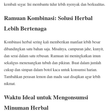
kembali segar. Ini membantu tidur lebih nyenyak dan berkualitas.
Ramuan Kombinasi: Solusi Herbal
Lebih Bertenaga
Kombinasi herbal sering kali memberikan manfaat lebih besar
dibandingkan satu bahan saja. Misalnya, campuran jahe, kunyit,
dan serai dalam satu rebusan. Ramuan ini meningkatkan imun
sekaligus menenangkan tubuh dan pikiran. Buat dalam jumlah
cukup dan simpan dalam botol kaca untuk konsumsi harian.
Tambahkan perasan lemon dan madu saat disajikan agar lebih
nikmat.
Waktu Ideal untuk Mengonsumsi
Minuman Herbal