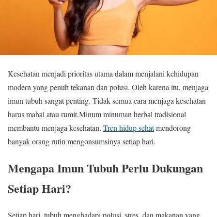
Kesehatan menjadi prioritas utama dalam menjalani kehidupan
modern yang penuh tekanan dan polusi. Oleh karena itu, menjaga
imun tubuh sangat penting. Tidak semua cara menjaga kesehatan
harus mahal atau rumit.Minum minuman herbal tradisional
membantu menjaga kesehatan.
Tren hidup sehat
mendorong
banyak orang rutin mengonsumsinya setiap hari.
Mengapa Imun Tubuh Perlu Dukungan
Setiap Hari?
Setiap hari, tubuh menghadapi polusi, stres, dan makanan yang