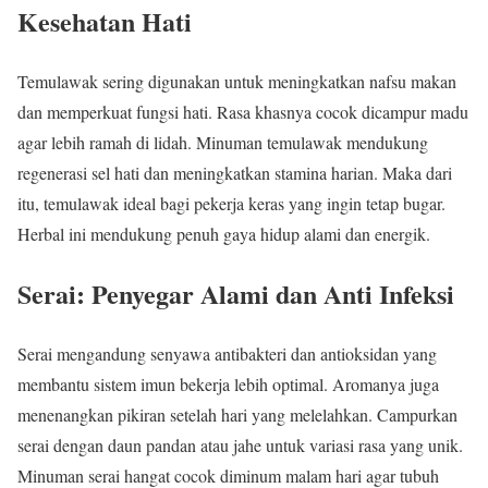
Kesehatan Hati
Temulawak sering digunakan untuk meningkatkan nafsu makan
dan memperkuat fungsi hati. Rasa khasnya cocok dicampur madu
agar lebih ramah di lidah. Minuman temulawak mendukung
regenerasi sel hati dan meningkatkan stamina harian. Maka dari
itu, temulawak ideal bagi pekerja keras yang ingin tetap bugar.
Herbal ini mendukung penuh gaya hidup alami dan energik.
Serai: Penyegar Alami dan Anti Infeksi
Serai mengandung senyawa antibakteri dan antioksidan yang
membantu sistem imun bekerja lebih optimal. Aromanya juga
menenangkan pikiran setelah hari yang melelahkan. Campurkan
serai dengan daun pandan atau jahe untuk variasi rasa yang unik.
Minuman serai hangat cocok diminum malam hari agar tubuh