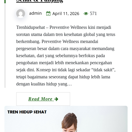
admin
April 11, 2026
571
Trenhidupsehat – Preventive Wellness kini menjadi
sorotan utama dalam tren kesehatan global yang terus
berkembang. Preventive Wellness menandai
pergeseran besar dalam cara masyarakat memandang
kesehatan, dari yang sebelumnya berfokus pada
pengobatan menjadi lebih menekankan pencegahan
sejak dini. Konsep ini tidak lagi sekadar “tidak sakit”,
tetapi bagaimana seseorang dapat hidup lebih lama
dengan kualitas hidup yang…
Read More