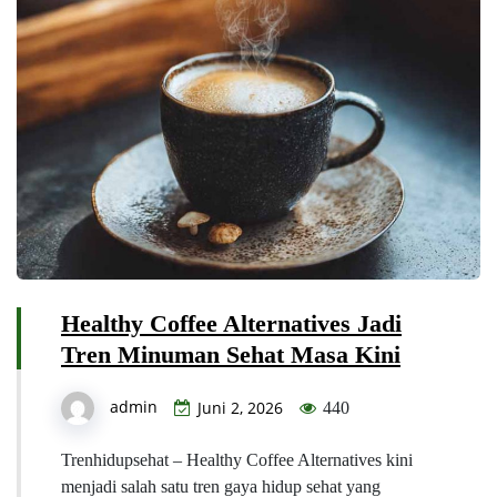
Healthy Coffee Alternatives Jadi
Tren Minuman Sehat Masa Kini
admin
Juni 2, 2026
440
Trenhidupsehat – Healthy Coffee Alternatives kini
menjadi salah satu tren gaya hidup sehat yang