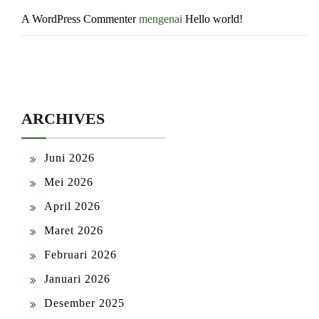
A WordPress Commenter
mengenai
Hello world!
ARCHIVES
Juni 2026
Mei 2026
April 2026
Maret 2026
Februari 2026
Januari 2026
Desember 2025