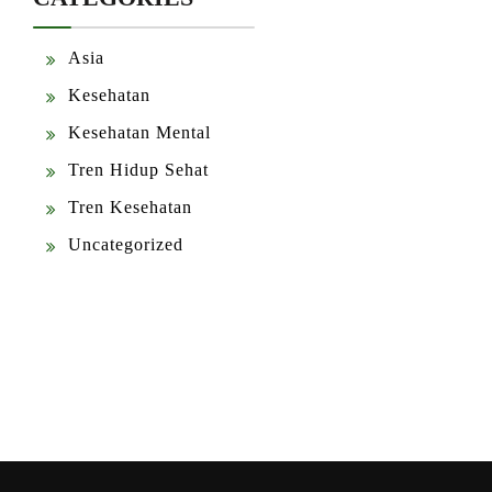
Asia
Kesehatan
Kesehatan Mental
Tren Hidup Sehat
Tren Kesehatan
Uncategorized