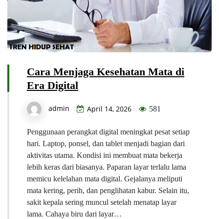
Cara Menjaga Kesehatan Mata di
Era Digital
admin
April 14, 2026
581
Penggunaan perangkat digital meningkat pesat setiap
hari. Laptop, ponsel, dan tablet menjadi bagian dari
aktivitas utama. Kondisi ini membuat mata bekerja
lebih keras dari biasanya. Paparan layar terlalu lama
memicu kelelahan mata digital. Gejalanya meliputi
mata kering, perih, dan penglihatan kabur. Selain itu,
sakit kepala sering muncul setelah menatap layar
lama. Cahaya biru dari layar…