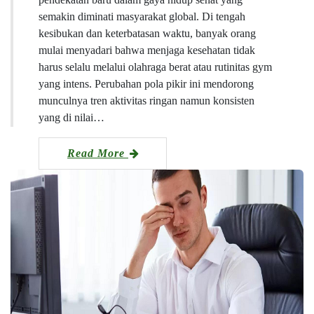
semakin diminati masyarakat global. Di tengah
kesibukan dan keterbatasan waktu, banyak orang
mulai menyadari bahwa menjaga kesehatan tidak
harus selalu melalui olahraga berat atau rutinitas gym
yang intens. Perubahan pola pikir ini mendorong
munculnya tren aktivitas ringan namun konsisten
yang di nilai…
Read More