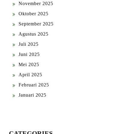
November 2025
Oktober 2025
September 2025
Agustus 2025
Juli 2025
Juni 2025
Mei 2025
April 2025
Februari 2025
Januari 2025
CATEGORIES