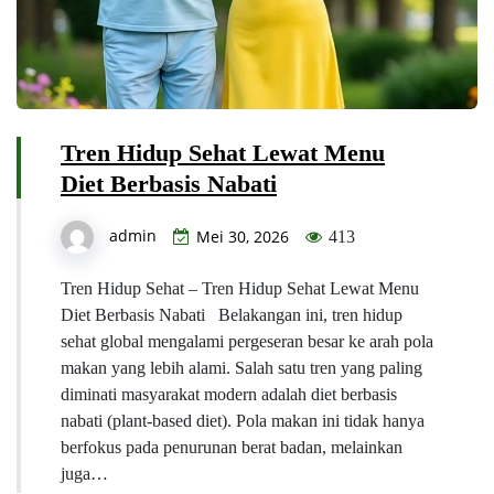
Tren Hidup Sehat Lewat Menu
Diet Berbasis Nabati
admin
Mei 30, 2026
413
Tren Hidup Sehat – Tren Hidup Sehat Lewat Menu
Diet Berbasis Nabati Belakangan ini, tren hidup
sehat global mengalami pergeseran besar ke arah pola
makan yang lebih alami. Salah satu tren yang paling
diminati masyarakat modern adalah diet berbasis
nabati (plant-based diet). Pola makan ini tidak hanya
berfokus pada penurunan berat badan, melainkan
juga…