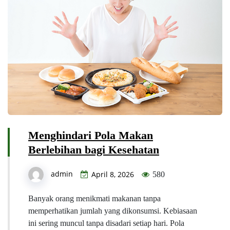
Menghindari Pola Makan
Berlebihan bagi Kesehatan
admin
April 8, 2026
580
Banyak orang menikmati makanan tanpa
memperhatikan jumlah yang dikonsumsi. Kebiasaan
ini sering muncul tanpa disadari setiap hari. Pola