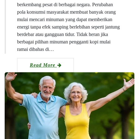
berkembang pesat di berbagai negara. Perubahan
pola konsumsi masyarakat membuat banyak orang
mulai mencari minuman yang dapat memberikan
energi tanpa efek samping berlebihan seperti jantung
berdebar atau gangguan tidur. Tidak heran jika
berbagai pilihan minuman pengganti kopi mulai
ramai dibahas di…
Read More