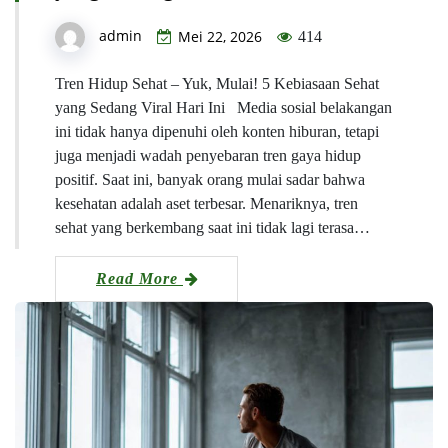
admin
Mei 22, 2026
414
Tren Hidup Sehat – Yuk, Mulai! 5 Kebiasaan Sehat
yang Sedang Viral Hari Ini Media sosial belakangan
ini tidak hanya dipenuhi oleh konten hiburan, tetapi
juga menjadi wadah penyebaran tren gaya hidup
positif. Saat ini, banyak orang mulai sadar bahwa
kesehatan adalah aset terbesar. Menariknya, tren
sehat yang berkembang saat ini tidak lagi terasa…
Read More