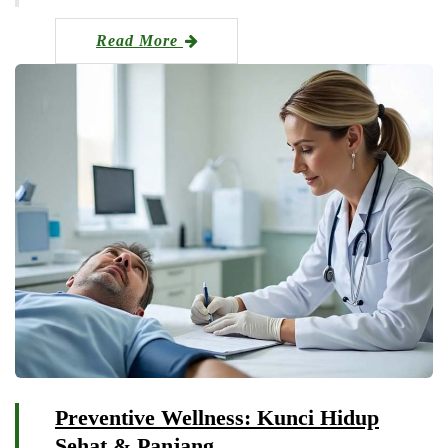
Read More
Preventive Wellness: Kunci Hidup
Sehat & Panjang