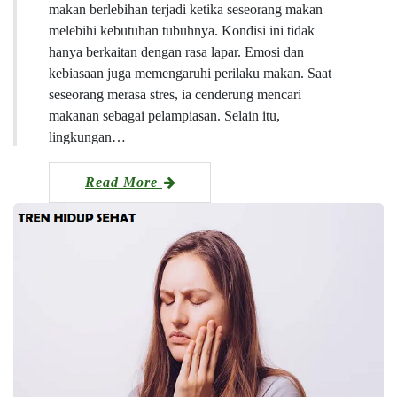
makan berlebihan terjadi ketika seseorang makan
melebihi kebutuhan tubuhnya. Kondisi ini tidak
hanya berkaitan dengan rasa lapar. Emosi dan
kebiasaan juga memengaruhi perilaku makan. Saat
seseorang merasa stres, ia cenderung mencari
makanan sebagai pelampiasan. Selain itu,
lingkungan…
Read More