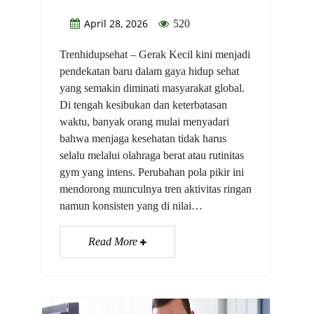
April 28, 2026
520
Trenhidupsehat – Gerak Kecil kini menjadi
pendekatan baru dalam gaya hidup sehat
yang semakin diminati masyarakat global.
Di tengah kesibukan dan keterbatasan
waktu, banyak orang mulai menyadari
bahwa menjaga kesehatan tidak harus
selalu melalui olahraga berat atau rutinitas
gym yang intens. Perubahan pola pikir ini
mendorong munculnya tren aktivitas ringan
namun konsisten yang di nilai…
Read More