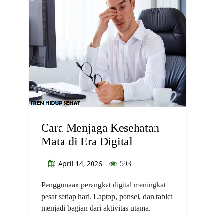
Cara Menjaga Kesehatan
Mata di Era Digital
April 14, 2026
593
Penggunaan perangkat digital meningkat
pesat setiap hari. Laptop, ponsel, dan tablet
menjadi bagian dari aktivitas utama.