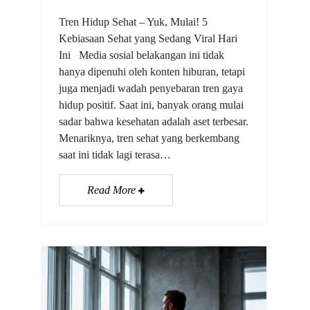
Tren Hidup Sehat – Yuk, Mulai! 5
Kebiasaan Sehat yang Sedang Viral Hari
Ini Media sosial belakangan ini tidak
hanya dipenuhi oleh konten hiburan, tetapi
juga menjadi wadah penyebaran tren gaya
hidup positif. Saat ini, banyak orang mulai
sadar bahwa kesehatan adalah aset terbesar.
Menariknya, tren sehat yang berkembang
saat ini tidak lagi terasa…
Read More