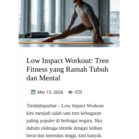
Low Impact Workout: Tren
Fitness yang Ramah Tubuh
dan Mental
Mei 15, 2026
459
Trenhidupsehat – Low Impact Workout
kini menjadi salah satu tren kebugaran
paling populer di berbagai negara. Jika
dahulu olahraga identik dengan latihan
berat dan intensitas tinggi, kini banyak