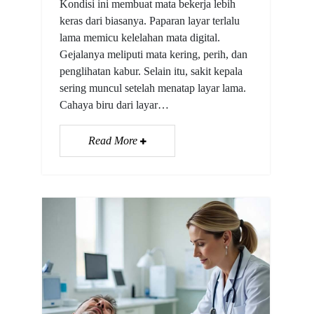
Kondisi ini membuat mata bekerja lebih
keras dari biasanya. Paparan layar terlalu
lama memicu kelelahan mata digital.
Gejalanya meliputi mata kering, perih, dan
penglihatan kabur. Selain itu, sakit kepala
sering muncul setelah menatap layar lama.
Cahaya biru dari layar…
Read More