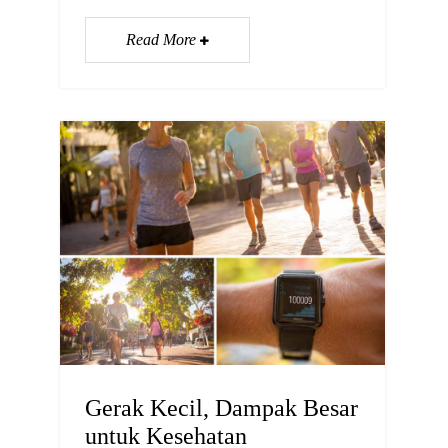
Read More
Gerak Kecil, Dampak Besar
untuk Kesehatan