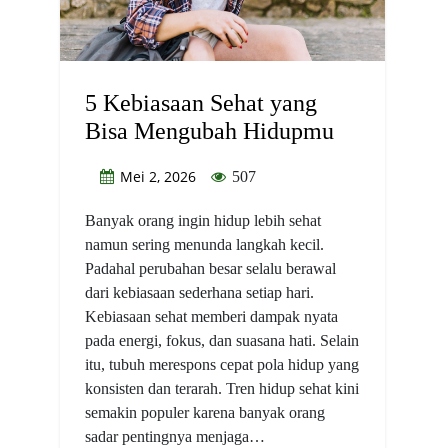
5 Kebiasaan Sehat yang
Bisa Mengubah Hidupmu
Mei 2, 2026
507
Banyak orang ingin hidup lebih sehat
namun sering menunda langkah kecil.
Padahal perubahan besar selalu berawal
dari kebiasaan sederhana setiap hari.
Kebiasaan sehat memberi dampak nyata
pada energi, fokus, dan suasana hati. Selain
itu, tubuh merespons cepat pola hidup yang
konsisten dan terarah. Tren hidup sehat kini
semakin populer karena banyak orang
sadar pentingnya menjaga…