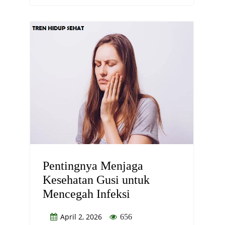
Pentingnya Menjaga
Kesehatan Gusi untuk
Mencegah Infeksi
April 2, 2026
656