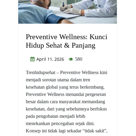
Preventive Wellness: Kunci
Hidup Sehat & Panjang
April 11, 2026
580
Trenhidupsehat – Preventive Wellness kini
menjadi sorotan utama dalam tren
kesehatan global yang terus berkembang.
Preventive Wellness menandai pergeseran
besar dalam cara masyarakat memandang
kesehatan, dari yang sebelumnya berfokus
pada pengobatan menjadi lebih
menekankan pencegahan sejak dini.
Konsep ini tidak lagi sekadar “tidak sakit”,