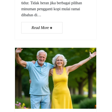
tidur. Tidak heran jika berbagai pilihan
minuman pengganti kopi mulai ramai
dibahas di…
Read More