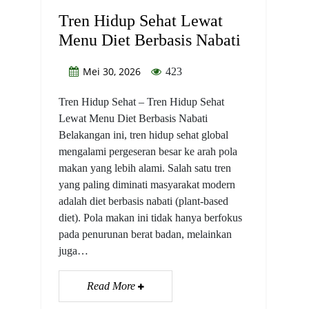
Tren Hidup Sehat Lewat
Menu Diet Berbasis Nabati
Mei 30, 2026
423
Tren Hidup Sehat – Tren Hidup Sehat
Lewat Menu Diet Berbasis Nabati
Belakangan ini, tren hidup sehat global
mengalami pergeseran besar ke arah pola
makan yang lebih alami. Salah satu tren
yang paling diminati masyarakat modern
adalah diet berbasis nabati (plant-based
diet). Pola makan ini tidak hanya berfokus
pada penurunan berat badan, melainkan
juga…
Read More