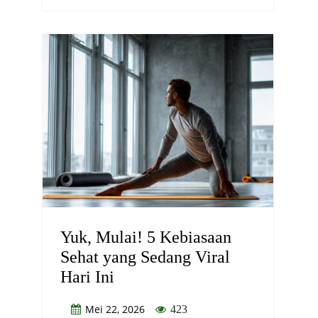
Yuk, Mulai! 5 Kebiasaan
Sehat yang Sedang Viral
Hari Ini
Mei 22, 2026
423