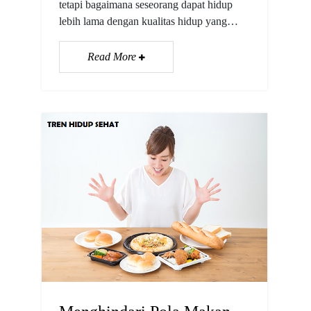
tetapi bagaimana seseorang dapat hidup
lebih lama dengan kualitas hidup yang…
Read More