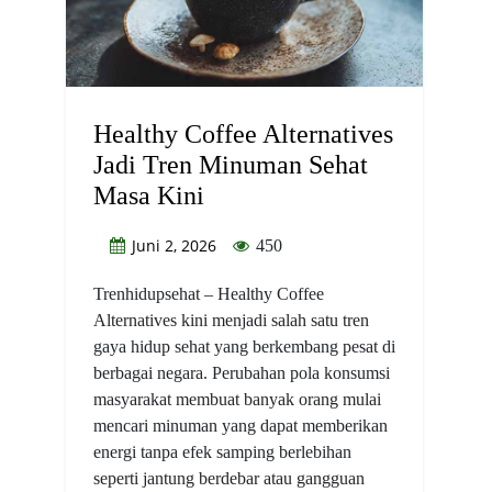
Healthy Coffee Alternatives
Jadi Tren Minuman Sehat
Masa Kini
Juni 2, 2026
450
Trenhidupsehat – Healthy Coffee
Alternatives kini menjadi salah satu tren
gaya hidup sehat yang berkembang pesat di
berbagai negara. Perubahan pola konsumsi
masyarakat membuat banyak orang mulai
mencari minuman yang dapat memberikan
energi tanpa efek samping berlebihan
seperti jantung berdebar atau gangguan