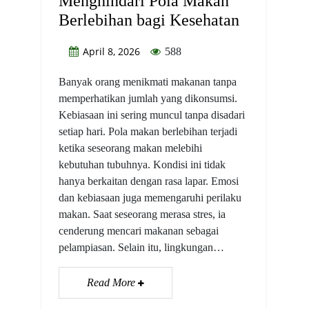
Menghindari Pola Makan
Berlebihan bagi Kesehatan
April 8, 2026
588
Banyak orang menikmati makanan tanpa
memperhatikan jumlah yang dikonsumsi.
Kebiasaan ini sering muncul tanpa disadari
setiap hari. Pola makan berlebihan terjadi
ketika seseorang makan melebihi
kebutuhan tubuhnya. Kondisi ini tidak
hanya berkaitan dengan rasa lapar. Emosi
dan kebiasaan juga memengaruhi perilaku
makan. Saat seseorang merasa stres, ia
cenderung mencari makanan sebagai
pelampiasan. Selain itu, lingkungan…
Read More