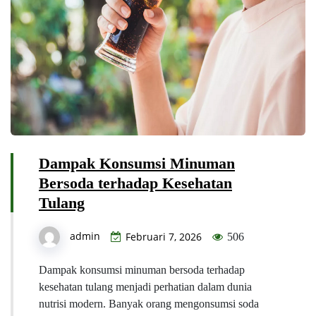
Dampak Konsumsi Minuman
Bersoda terhadap Kesehatan
Tulang
admin
Februari 7, 2026
506
Dampak konsumsi minuman bersoda terhadap
kesehatan tulang menjadi perhatian dalam dunia
nutrisi modern. Banyak orang mengonsumsi soda