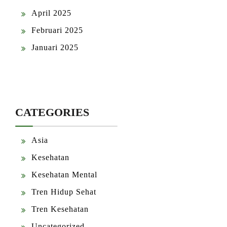
April 2025
Februari 2025
Januari 2025
CATEGORIES
Asia
Kesehatan
Kesehatan Mental
Tren Hidup Sehat
Tren Kesehatan
Uncategorized