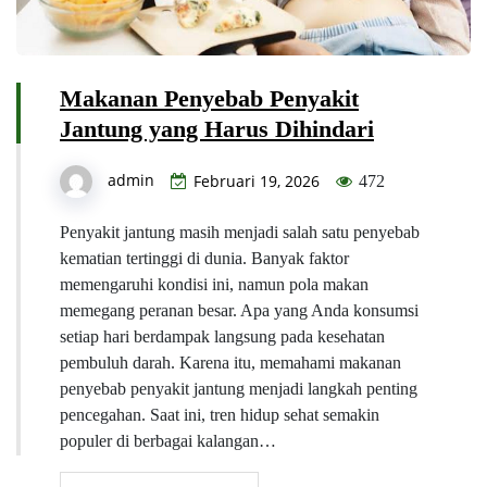
Makanan Penyebab Penyakit
Jantung yang Harus Dihindari
admin
Februari 19, 2026
472
Penyakit jantung masih menjadi salah satu penyebab
kematian tertinggi di dunia. Banyak faktor
memengaruhi kondisi ini, namun pola makan
memegang peranan besar. Apa yang Anda konsumsi
setiap hari berdampak langsung pada kesehatan
pembuluh darah. Karena itu, memahami makanan
penyebab penyakit jantung menjadi langkah penting
pencegahan. Saat ini, tren hidup sehat semakin
populer di berbagai kalangan…