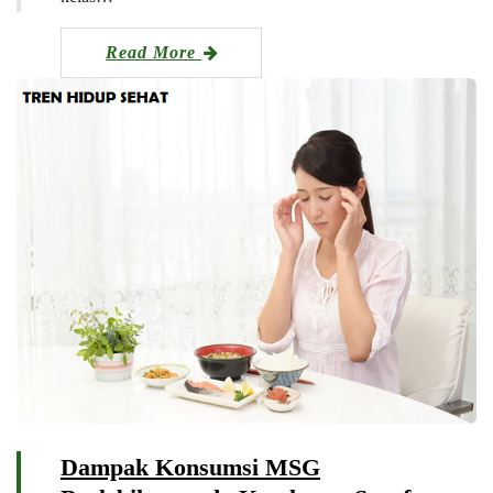
Read More
Dampak Konsumsi MSG