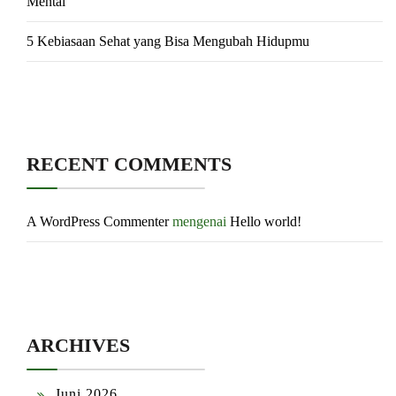
Mental
5 Kebiasaan Sehat yang Bisa Mengubah Hidupmu
RECENT COMMENTS
A WordPress Commenter
mengenai
Hello world!
ARCHIVES
Juni 2026