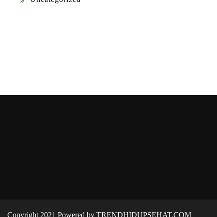
Copyright 2021 Powered by TRENDHIDUPSEHAT.COM