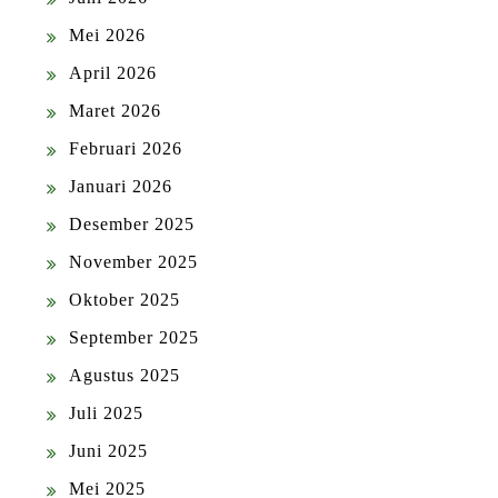
Mei 2026
April 2026
Maret 2026
Februari 2026
Januari 2026
Desember 2025
November 2025
Oktober 2025
September 2025
Agustus 2025
Juli 2025
Juni 2025
Mei 2025