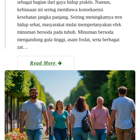
sebagai bagian dari gaya hidup praktis. Namun,
kebiasaan ini sering membawa konsekuensi
kesehatan jangka panjang. Seiring meningkatnya tren
hidup sehat, masyarakat mulai mempertanyakan efek
minuman bersoda pada tubuh. Minuman bersoda
mengandung gula tinggi, asam fosfat, serta berbagai
zat…
Read More