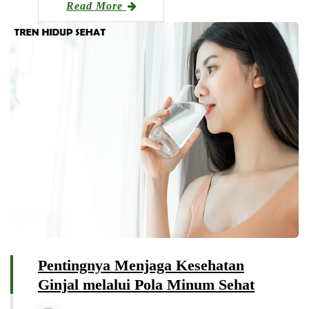
Read More
Pentingnya Menjaga Kesehatan
Ginjal melalui Pola Minum Sehat