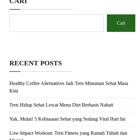
CARI
Cari
RECENT POSTS
Healthy Coffee Alternatives Jadi Tren Minuman Sehat Masa
Kini
Tren Hidup Sehat Lewat Menu Diet Berbasis Nabati
Yuk, Mulai! 5 Kebiasaan Sehat yang Sedang Viral Hari Ini
Low Impact Workout: Tren Fitness yang Ramah Tubuh dan