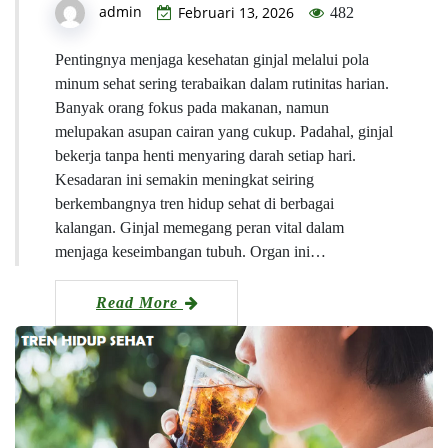
admin
Februari 13, 2026
482
Pentingnya menjaga kesehatan ginjal melalui pola
minum sehat sering terabaikan dalam rutinitas harian.
Banyak orang fokus pada makanan, namun
melupakan asupan cairan yang cukup. Padahal, ginjal
bekerja tanpa henti menyaring darah setiap hari.
Kesadaran ini semakin meningkat seiring
berkembangnya tren hidup sehat di berbagai
kalangan. Ginjal memegang peran vital dalam
menjaga keseimbangan tubuh. Organ ini…
Read More