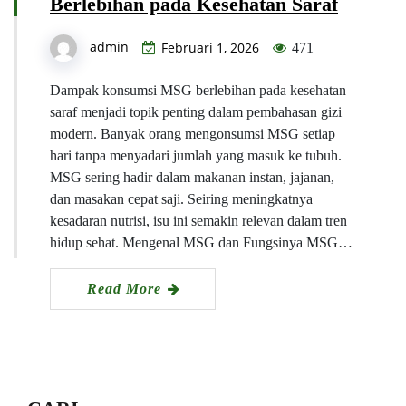
Berlebihan pada Kesehatan Saraf
admin
Februari 1, 2026
471
Dampak konsumsi MSG berlebihan pada kesehatan
saraf menjadi topik penting dalam pembahasan gizi
modern. Banyak orang mengonsumsi MSG setiap
hari tanpa menyadari jumlah yang masuk ke tubuh.
MSG sering hadir dalam makanan instan, jajanan,
dan masakan cepat saji. Seiring meningkatnya
kesadaran nutrisi, isu ini semakin relevan dalam tren
hidup sehat. Mengenal MSG dan Fungsinya MSG…
Read More