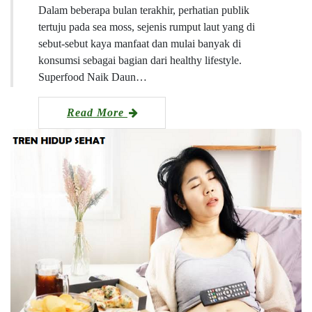
Dalam beberapa bulan terakhir, perhatian publik
tertuju pada sea moss, sejenis rumput laut yang di
sebut-sebut kaya manfaat dan mulai banyak di
konsumsi sebagai bagian dari healthy lifestyle.
Superfood Naik Daun…
Read More