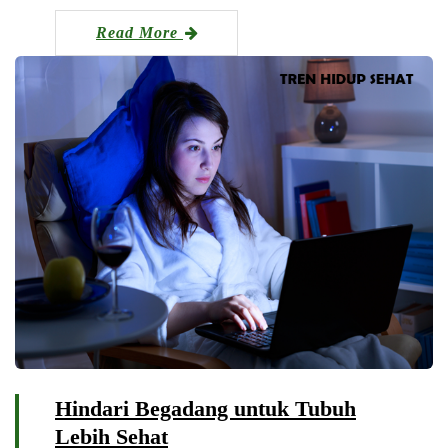
Read More
Hindari Begadang untuk Tubuh
Lebih Sehat