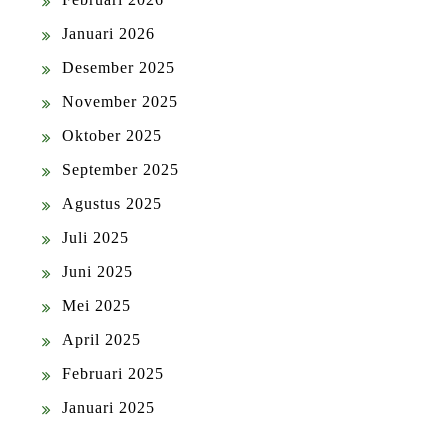
Januari 2026
Desember 2025
November 2025
Oktober 2025
September 2025
Agustus 2025
Juli 2025
Juni 2025
Mei 2025
April 2025
Februari 2025
Januari 2025