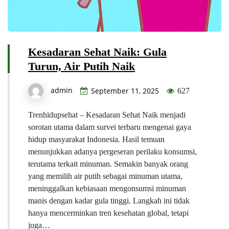
Kesadaran Sehat Naik: Gula
Turun, Air Putih Naik
admin
September 11, 2025
627
Trenhidupsehat – Kesadaran Sehat Naik menjadi
sorotan utama dalam survei terbaru mengenai gaya
hidup masyarakat Indonesia. Hasil temuan
menunjukkan adanya pergeseran perilaku konsumsi,
terutama terkait minuman. Semakin banyak orang
yang memilih air putih sebagai minuman utama,
meninggalkan kebiasaan mengonsumsi minuman
manis dengan kadar gula tinggi. Langkah ini tidak
hanya mencerminkan tren kesehatan global, tetapi
juga…