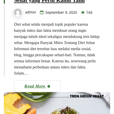
Sehat yang Perlu Kamu Tahu
admin
September 9, 2025
544
Diet sehat selalu menjadi topik populer karena
banyak mitos dan fakta membuat orang ingin
menjaga tubuh ideal sekaligus mendukung tren hidup
sehat. Mengapa Banyak Mitos Tentang Diet Sehat
Informasi diet tersebar luas melalui media sosial,
blog, hingga percakapan sehari-hari. Namun, tidak
semua informasi benar. Karena itu, seseorang perlu
memahami perbedaan antara mitos dan fakta.
Selain…
Read More