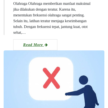
Olahraga Olahraga memberikan manfaat maksimal
jika dilakukan dengan teratur. Karena itu,
menentukan frekuensi olahraga sangat penting.
Selain itu, latihan teratur menjaga keseimbangan
tubuh. Dengan frekuensi tepat, jantung kuat, otot
sehat,…
Read More