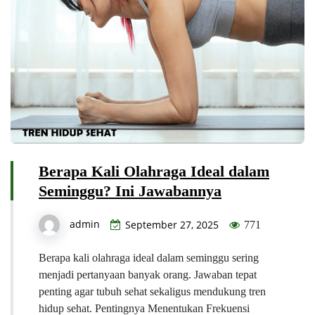
Berapa Kali Olahraga Ideal dalam
Seminggu? Ini Jawabannya
admin
September 27, 2025
771
Berapa kali olahraga ideal dalam seminggu sering
menjadi pertanyaan banyak orang. Jawaban tepat
penting agar tubuh sehat sekaligus mendukung tren
hidup sehat. Pentingnya Menentukan Frekuensi