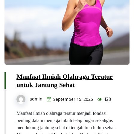
Manfaat Ilmiah Olahraga Teratur
untuk Jantung Sehat
admin
September 15, 2025
428
Manfaat ilmiah olahraga teratur menjadi fondasi
penting dalam menjaga tubuh tetap bugar sekaligus
mendukung jantung sehat di tengah tren hidup sehat.