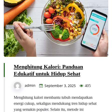
Menghitung Kalori: Panduan
Edukatif untuk Hidup Sehat
admin
September 3, 2025
405
Menghitung kalori membantu tubuh mendapatkan
energi cukup, sekaligus mendukung tren hidup sehat
yang semakin populer. Selain itu, metode ini