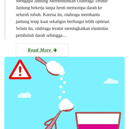
Mengapa Jantung Membutuhkan Olahraga Teratur
Jantung bekerja tanpa henti memompa darah ke
seluruh tubuh. Karena itu, olahraga membantu
jantung tetap kuat sekaligus berfungsi lebih optimal.
Selain itu, olahraga teratur meningkatkan elastisitas
pembuluh darah sehingga…
Read More