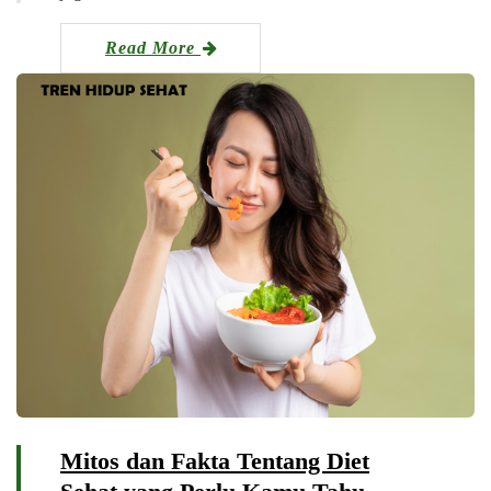
Read More
Mitos dan Fakta Tentang Diet