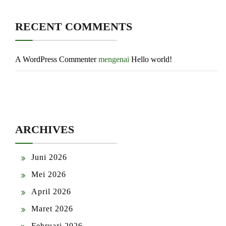
RECENT COMMENTS
A WordPress Commenter
mengenai
Hello world!
ARCHIVES
Juni 2026
Mei 2026
April 2026
Maret 2026
Februari 2026