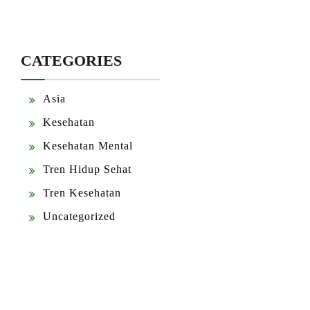
CATEGORIES
Asia
Kesehatan
Kesehatan Mental
Tren Hidup Sehat
Tren Kesehatan
Uncategorized