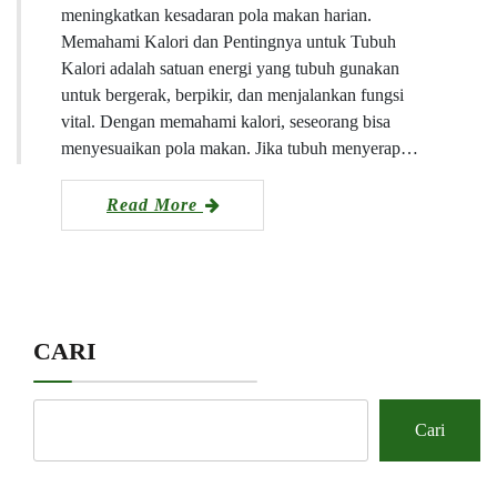
meningkatkan kesadaran pola makan harian.
Memahami Kalori dan Pentingnya untuk Tubuh
Kalori adalah satuan energi yang tubuh gunakan
untuk bergerak, berpikir, dan menjalankan fungsi
vital. Dengan memahami kalori, seseorang bisa
menyesuaikan pola makan. Jika tubuh menyerap…
Read More
CARI
Cari