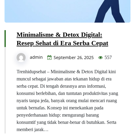
Minimalisme & Detox Digital:
Resep Sehat di Era Serba Cepat
admin
September 26, 2025
557
Trenhidupsehat – Minimalisme & Detox Digital kini
muncul sebagai jawaban atas tekanan hidup di era
serba cepat. Di tengah derasnya arus informasi,
konsumsi berlebihan, dan tuntutan produktivitas yang
nyaris tanpa jeda, banyak orang mulai mencari ruang
untuk bernafas. Konsep ini menekankan pada
penyederhanaan hidup: mengurangi barang
konsumtif yang tidak benar-benar di butuhkan. Serta
memberi jarak…