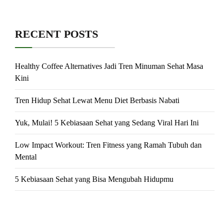
RECENT POSTS
Healthy Coffee Alternatives Jadi Tren Minuman Sehat Masa
Kini
Tren Hidup Sehat Lewat Menu Diet Berbasis Nabati
Yuk, Mulai! 5 Kebiasaan Sehat yang Sedang Viral Hari Ini
Low Impact Workout: Tren Fitness yang Ramah Tubuh dan
Mental
5 Kebiasaan Sehat yang Bisa Mengubah Hidupmu