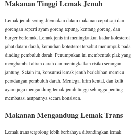
Makanan Tinggi Lemak Jenuh
Lemak jenuh sering ditemukan dalam makanan cepat saji dan
gorengan seperti ayam goreng tepung, kentang goreng, dan
burger berlemak. Lemak jenis ini meningkatkan kadar kolesterol
jahat dalam darah, kemudian kolesterol tersebut menumpuk pada
dinding pembuluh darah. Penumpukan ini membentuk plak yang
menghambat aliran darah dan meningkatkan risiko serangan
jantung. Selain itu, konsumsi lemak jenuh berlebihan memicu
peradangan pembuluh darah. Mentega, krim kental, dan kulit
ayam juga mengandung lemak jenuh tinggi sehingga penting
membatasi asupannya secara konsisten.
Makanan Mengandung Lemak Trans
Lemak trans tergolong lebih berbahaya dibandingkan lemak