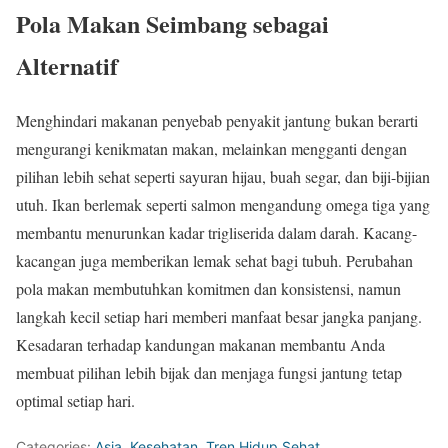
Pola Makan Seimbang sebagai
Alternatif
Menghindari makanan penyebab penyakit jantung bukan berarti
mengurangi kenikmatan makan, melainkan mengganti dengan
pilihan lebih sehat seperti sayuran hijau, buah segar, dan biji-bijian
utuh. Ikan berlemak seperti salmon mengandung omega tiga yang
membantu menurunkan kadar trigliserida dalam darah. Kacang-
kacangan juga memberikan lemak sehat bagi tubuh. Perubahan
pola makan membutuhkan komitmen dan konsistensi, namun
langkah kecil setiap hari memberi manfaat besar jangka panjang.
Kesadaran terhadap kandungan makanan membantu Anda
membuat pilihan lebih bijak dan menjaga fungsi jantung tetap
optimal setiap hari.
Categories:
Asia
,
Kesehatan
,
Tren Hidup Sehat