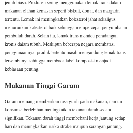
jenuh biasa. Produsen sering menggunakan lemak trans dalam
makanan olahan kemasan seperti biskuit, donat, dan margarin
tertentu. Lemak ini meningkatkan kolesterol jahat sekaligus
menurunkan kolesterol baik sehingga mempercepat penyumbatan
pembuluh darah. Selain itu, lemak trans memicu peradangan
kronis dalam tubuh. Meskipun beberapa negara membatasi
penggunaannya, produk tertentu masih mengandung lemak trans
tersembunyi sehingga membaca label komposisi menjadi
kebiasaan penting.
Makanan Tinggi Garam
Garam memang memberikan rasa gurih pada makanan, namun
konsumsi berlebihan meningkatkan tekanan darah secara
signifikan. Tekanan darah tinggi membebani kerja jantung setiap
hari dan meningkatkan risiko stroke maupun serangan jantung.