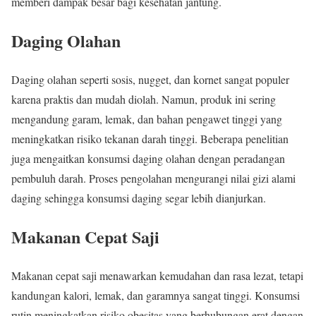
memberi dampak besar bagi kesehatan jantung.
Daging Olahan
Daging olahan seperti sosis, nugget, dan kornet sangat populer
karena praktis dan mudah diolah. Namun, produk ini sering
mengandung garam, lemak, dan bahan pengawet tinggi yang
meningkatkan risiko tekanan darah tinggi. Beberapa penelitian
juga mengaitkan konsumsi daging olahan dengan peradangan
pembuluh darah. Proses pengolahan mengurangi nilai gizi alami
daging sehingga konsumsi daging segar lebih dianjurkan.
Makanan Cepat Saji
Makanan cepat saji menawarkan kemudahan dan rasa lezat, tetapi
kandungan kalori, lemak, dan garamnya sangat tinggi. Konsumsi
rutin meningkatkan risiko obesitas yang berhubungan erat dengan