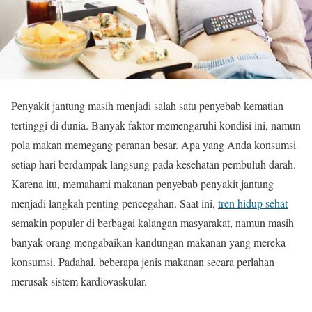
Penyakit jantung masih menjadi salah satu penyebab kematian
tertinggi di dunia. Banyak faktor memengaruhi kondisi ini, namun
pola makan memegang peranan besar. Apa yang Anda konsumsi
setiap hari berdampak langsung pada kesehatan pembuluh darah.
Karena itu, memahami makanan penyebab penyakit jantung
menjadi langkah penting pencegahan. Saat ini,
tren hidup sehat
semakin populer di berbagai kalangan masyarakat, namun masih
banyak orang mengabaikan kandungan makanan yang mereka
konsumsi. Padahal, beberapa jenis makanan secara perlahan
merusak sistem kardiovaskular.