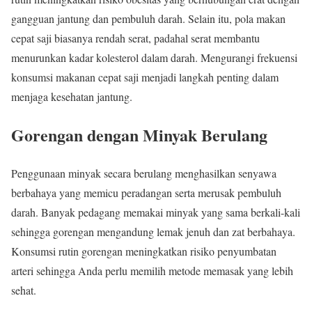
gangguan jantung dan pembuluh darah. Selain itu, pola makan
cepat saji biasanya rendah serat, padahal serat membantu
menurunkan kadar kolesterol dalam darah. Mengurangi frekuensi
konsumsi makanan cepat saji menjadi langkah penting dalam
menjaga kesehatan jantung.
Gorengan dengan Minyak Berulang
Penggunaan minyak secara berulang menghasilkan senyawa
berbahaya yang memicu peradangan serta merusak pembuluh
darah. Banyak pedagang memakai minyak yang sama berkali-kali
sehingga gorengan mengandung lemak jenuh dan zat berbahaya.
Konsumsi rutin gorengan meningkatkan risiko penyumbatan
arteri sehingga Anda perlu memilih metode memasak yang lebih
sehat.