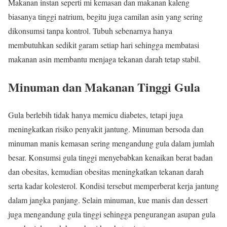
Makanan instan seperti mi kemasan dan makanan kaleng
biasanya tinggi natrium, begitu juga camilan asin yang sering
dikonsumsi tanpa kontrol. Tubuh sebenarnya hanya
membutuhkan sedikit garam setiap hari sehingga membatasi
makanan asin membantu menjaga tekanan darah tetap stabil.
Minuman dan Makanan Tinggi Gula
Gula berlebih tidak hanya memicu diabetes, tetapi juga
meningkatkan risiko penyakit jantung. Minuman bersoda dan
minuman manis kemasan sering mengandung gula dalam jumlah
besar. Konsumsi gula tinggi menyebabkan kenaikan berat badan
dan obesitas, kemudian obesitas meningkatkan tekanan darah
serta kadar kolesterol. Kondisi tersebut memperberat kerja jantung
dalam jangka panjang. Selain minuman, kue manis dan dessert
juga mengandung gula tinggi sehingga pengurangan asupan gula