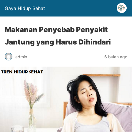
Gaya Hidup Sehat
Makanan Penyebab Penyakit
Jantung yang Harus Dihindari
admin
6 bulan ago