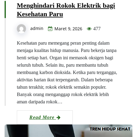
Menghindari Rokok Elektrik bagi
Kesehatan Paru
admin
Maret 9, 2026
477
Kesehatan paru memegang peran penting dalam
menjaga kualitas hidup manusia. Paru bekerja tanpa
henti setiap hari. Organ ini memasok oksigen bagi
seluruh tubuh. Selain itu, paru membantu tubuh
membuang karbon dioksida. Ketika paru terganggu,
aktivitas harian ikut terpengaruh. Dalam beberapa
tahun terakhir, rokok elektrik semakin populer.
Banyak orang menganggap rokok elektrik lebih
aman daripada rokok…
Read More