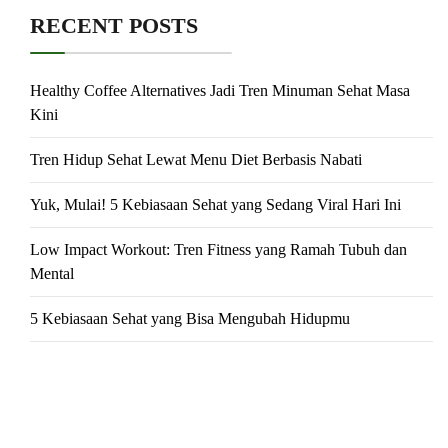
RECENT POSTS
Healthy Coffee Alternatives Jadi Tren Minuman Sehat Masa
Kini
Tren Hidup Sehat Lewat Menu Diet Berbasis Nabati
Yuk, Mulai! 5 Kebiasaan Sehat yang Sedang Viral Hari Ini
Low Impact Workout: Tren Fitness yang Ramah Tubuh dan
Mental
5 Kebiasaan Sehat yang Bisa Mengubah Hidupmu