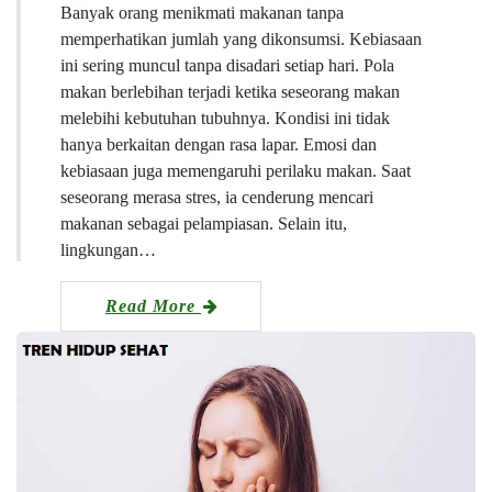
Banyak orang menikmati makanan tanpa
memperhatikan jumlah yang dikonsumsi. Kebiasaan
ini sering muncul tanpa disadari setiap hari. Pola
makan berlebihan terjadi ketika seseorang makan
melebihi kebutuhan tubuhnya. Kondisi ini tidak
hanya berkaitan dengan rasa lapar. Emosi dan
kebiasaan juga memengaruhi perilaku makan. Saat
seseorang merasa stres, ia cenderung mencari
makanan sebagai pelampiasan. Selain itu,
lingkungan…
Read More