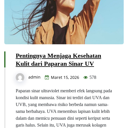
Pentingnya Menjaga Kesehatan
Kulit dari Paparan Sinar UV
admin
Maret 15, 2026
578
Paparan sinar ultraviolet memberi efek langsung pada
kondisi kulit manusia. Sinar ini terdiri dari UVA dan
UVB, yang membawa risiko berbeda namun sama-
sama berbahaya. UVA menembus lapisan kulit lebih
dalam dan memicu penuaan dini seperti keriput serta
garis halus. Selain itu, UVA juga merusak kolagen