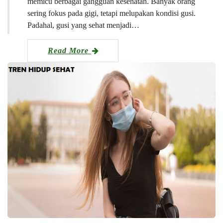
memicu berbagai gangguan kesehatan. Banyak orang
sering fokus pada gigi, tetapi melupakan kondisi gusi.
Padahal, gusi yang sehat menjadi…
Read More