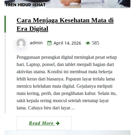
Cara Menjaga Kesehatan Mata di
Era Digital
admin
April 14, 2026
585
Penggunaan perangkat digital meningkat pesat setiap
hari. Laptop, ponsel, dan tablet menjadi bagian dari
aktivitas utama. Kondisi ini membuat mata bekerja
lebih keras dari biasanya. Paparan layar terlalu lama
memicu kelelahan mata digital. Gejalanya meliputi
mata kering, perih, dan penglihatan kabur. Selain itu,
sakit kepala sering muncul setelah menatap layar
lama. Cahaya biru dari layar…
Read More