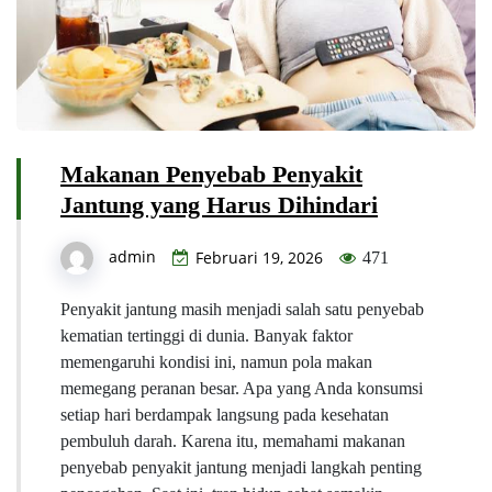
Makanan Penyebab Penyakit
Jantung yang Harus Dihindari
admin
Februari 19, 2026
471
Penyakit jantung masih menjadi salah satu penyebab
kematian tertinggi di dunia. Banyak faktor
memengaruhi kondisi ini, namun pola makan
memegang peranan besar. Apa yang Anda konsumsi
setiap hari berdampak langsung pada kesehatan
pembuluh darah. Karena itu, memahami makanan
penyebab penyakit jantung menjadi langkah penting