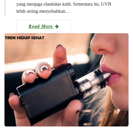
yang menjaga elastisitas kulit. Sementara itu, UVB
lebih sering menyebabkan…
Read More