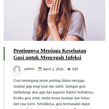
Pentingnya Menjaga Kesehatan
Gusi untuk Mencegah Infeksi
admin
April 2, 2026
649
Gusi memegang peran penting dalam menjaga
struktur gigi tetap kuat dan stabil. Jaringan gusi
melindungi akar gigi dari paparan bakteri berbahaya.
Ketika gusi sehat, mulut terasa nyaman dan bebas
dari rasa nyeri. Sebaliknya, gusi bermasalah dapat