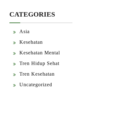
CATEGORIES
Asia
Kesehatan
Kesehatan Mental
Tren Hidup Sehat
Tren Kesehatan
Uncategorized