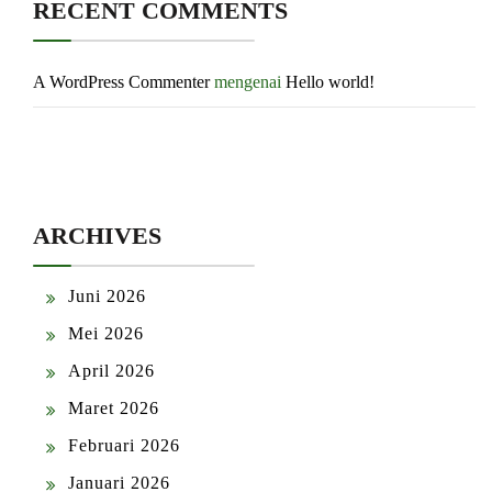
RECENT COMMENTS
A WordPress Commenter
mengenai
Hello world!
ARCHIVES
Juni 2026
Mei 2026
April 2026
Maret 2026
Februari 2026
Januari 2026