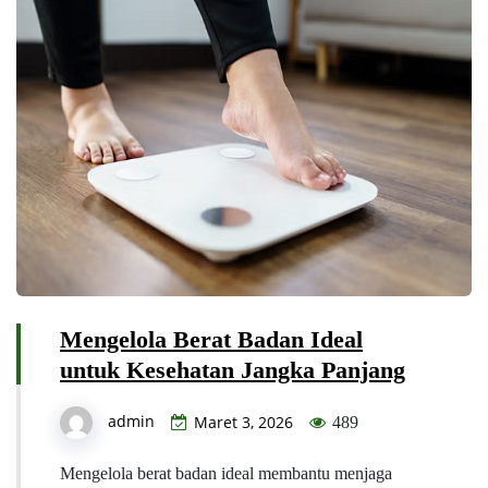
Mengelola Berat Badan Ideal
untuk Kesehatan Jangka Panjang
admin
Maret 3, 2026
489
Mengelola berat badan ideal membantu menjaga