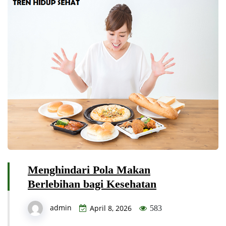
Menghindari Pola Makan
Berlebihan bagi Kesehatan
admin
April 8, 2026
583