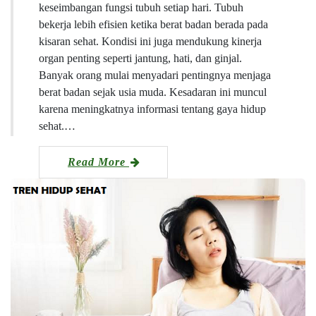
keseimbangan fungsi tubuh setiap hari. Tubuh
bekerja lebih efisien ketika berat badan berada pada
kisaran sehat. Kondisi ini juga mendukung kinerja
organ penting seperti jantung, hati, dan ginjal.
Banyak orang mulai menyadari pentingnya menjaga
berat badan sejak usia muda. Kesadaran ini muncul
karena meningkatnya informasi tentang gaya hidup
sehat.…
Read More