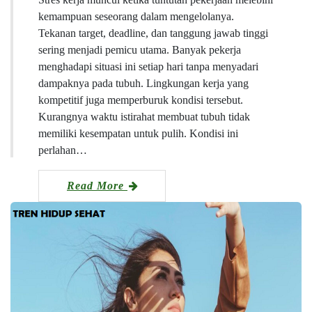
kemampuan seseorang dalam mengelolanya.
Tekanan target, deadline, dan tanggung jawab tinggi
sering menjadi pemicu utama. Banyak pekerja
menghadapi situasi ini setiap hari tanpa menyadari
dampaknya pada tubuh. Lingkungan kerja yang
kompetitif juga memperburuk kondisi tersebut.
Kurangnya waktu istirahat membuat tubuh tidak
memiliki kesempatan untuk pulih. Kondisi ini
perlahan…
Read More