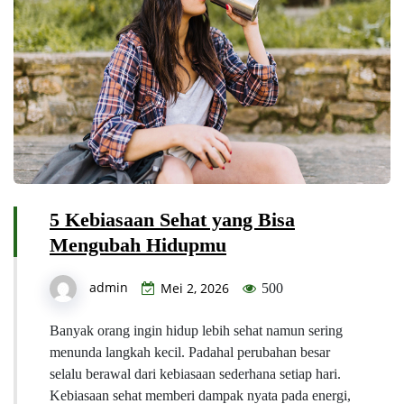
5 Kebiasaan Sehat yang Bisa
Mengubah Hidupmu
admin
Mei 2, 2026
500
Banyak orang ingin hidup lebih sehat namun sering
menunda langkah kecil. Padahal perubahan besar
selalu berawal dari kebiasaan sederhana setiap hari.
Kebiasaan sehat memberi dampak nyata pada energi,