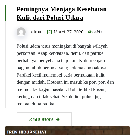
Pentingnya Menjaga Kesehatan
Kulit dari Polusi Udara
admin
Maret 27, 2026
460
Polusi udara terus meningkat di banyak wilayah
perkotaan. Asap kendaraan, debu, dan partikel
berbahaya menyebar setiap hari. Kulit menjadi
bagian tubuh pertama yang terkena dampaknya.
Partikel kecil menempel pada permukaan kulit
dengan mudah. Kotoran ini masuk ke pori-pori dan
memicu berbagai masalah. Kulit terlihat kusam,
kering, dan tidak sehat. Selain itu, polusi juga
mengandung radikal…
Read More