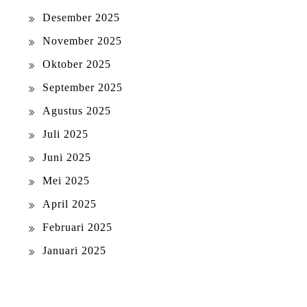
Desember 2025
November 2025
Oktober 2025
September 2025
Agustus 2025
Juli 2025
Juni 2025
Mei 2025
April 2025
Februari 2025
Januari 2025