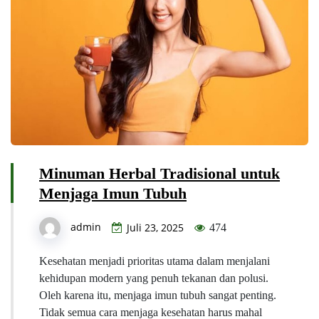
Minuman Herbal Tradisional untuk
Menjaga Imun Tubuh
admin
Juli 23, 2025
474
Kesehatan menjadi prioritas utama dalam menjalani
kehidupan modern yang penuh tekanan dan polusi.
Oleh karena itu, menjaga imun tubuh sangat penting.
Tidak semua cara menjaga kesehatan harus mahal