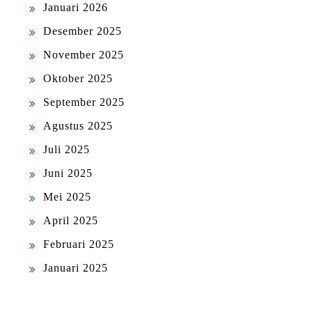
Januari 2026
Desember 2025
November 2025
Oktober 2025
September 2025
Agustus 2025
Juli 2025
Juni 2025
Mei 2025
April 2025
Februari 2025
Januari 2025