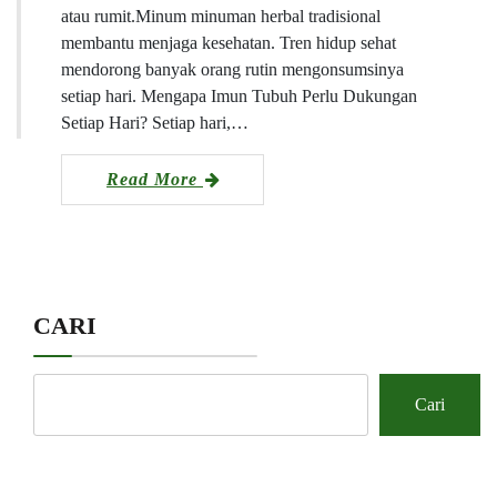
atau rumit.Minum minuman herbal tradisional
membantu menjaga kesehatan. Tren hidup sehat
mendorong banyak orang rutin mengonsumsinya
setiap hari. Mengapa Imun Tubuh Perlu Dukungan
Setiap Hari? Setiap hari,…
Read More
CARI
Cari