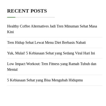
RECENT POSTS
Healthy Coffee Alternatives Jadi Tren Minuman Sehat Masa
Kini
Tren Hidup Sehat Lewat Menu Diet Berbasis Nabati
Yuk, Mulai! 5 Kebiasaan Sehat yang Sedang Viral Hari Ini
Low Impact Workout: Tren Fitness yang Ramah Tubuh dan
Mental
5 Kebiasaan Sehat yang Bisa Mengubah Hidupmu