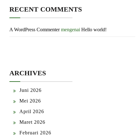
RECENT COMMENTS
A WordPress Commenter
mengenai
Hello world!
ARCHIVES
Juni 2026
Mei 2026
April 2026
Maret 2026
Februari 2026