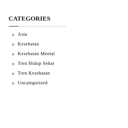
CATEGORIES
Asia
Kesehatan
Kesehatan Mental
Tren Hidup Sehat
Tren Kesehatan
Uncategorized