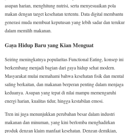
asupan harian, menghitung nutrisi, serta menyesuaikan pola
makan dengan target kesehatan tertentu. Data digital membantu
generasi muda membuat keputusan yang lebih sadar dan terukur
dalam memilih makanan.
Gaya Hidup Baru yang Kian Menguat
Seiring meningkatnya popularitas Functional Eating, konsep ini
berkembang menjadi bagian dari gaya hidup sehat modern.
Masyarakat mulai memahami bahwa kesehatan fisik dan mental
saling berkaitan, dan makanan berperan penting dalam menjaga
keduanya. Asupan yang tepat di nilai mampu memengaruhi
energi harian, kualitas tidur, hingga kestabilan emosi.
Tren ini juga menunjukkan perubahan besar dalam industri
makanan dan minuman, yang kini berlomba menghadirkan
produk dengan klaim manfaat kesehatan. Dengan demikian,