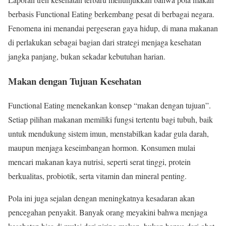
berbasis Functional Eating berkembang pesat di berbagai negara.
Fenomena ini menandai pergeseran gaya hidup, di mana makanan
di perlakukan sebagai bagian dari strategi menjaga kesehatan
jangka panjang, bukan sekadar kebutuhan harian.
Makan dengan Tujuan Kesehatan
Functional Eating menekankan konsep “makan dengan tujuan”.
Setiap pilihan makanan memiliki fungsi tertentu bagi tubuh, baik
untuk mendukung sistem imun, menstabilkan kadar gula darah,
maupun menjaga keseimbangan hormon. Konsumen mulai
mencari makanan kaya nutrisi, seperti serat tinggi, protein
berkualitas, probiotik, serta vitamin dan mineral penting.
Pola ini juga sejalan dengan meningkatnya kesadaran akan
pencegahan penyakit. Banyak orang meyakini bahwa menjaga