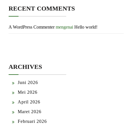
RECENT COMMENTS
A WordPress Commenter
mengenai
Hello world!
ARCHIVES
Juni 2026
Mei 2026
April 2026
Maret 2026
Februari 2026