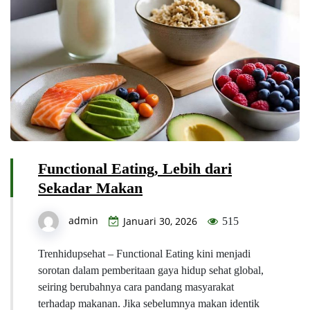
Functional Eating, Lebih dari
Sekadar Makan
admin
Januari 30, 2026
515
Trenhidupsehat – Functional Eating kini menjadi
sorotan dalam pemberitaan gaya hidup sehat global,
seiring berubahnya cara pandang masyarakat
terhadap makanan. Jika sebelumnya makan identik