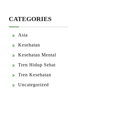
CATEGORIES
Asia
Kesehatan
Kesehatan Mental
Tren Hidup Sehat
Tren Kesehatan
Uncategorized