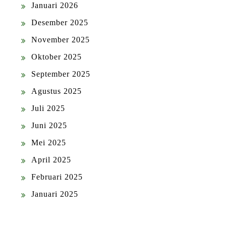
Januari 2026
Desember 2025
November 2025
Oktober 2025
September 2025
Agustus 2025
Juli 2025
Juni 2025
Mei 2025
April 2025
Februari 2025
Januari 2025