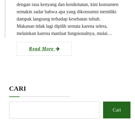
dengan rasa kenyang dan kenikmatan, kini konsumen
semakin sadar bahwa apa yang dikonsumsi memiliki
dampak langsung terhadap kesehatan tubuh.
Makanan tidak lagi dipilih semata karena selera,
melainkan karena manfaat fungsionalnya, mulai…
Read More
CARI
Cari