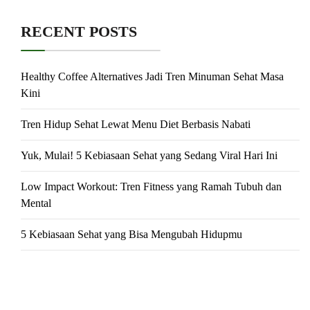
RECENT POSTS
Healthy Coffee Alternatives Jadi Tren Minuman Sehat Masa
Kini
Tren Hidup Sehat Lewat Menu Diet Berbasis Nabati
Yuk, Mulai! 5 Kebiasaan Sehat yang Sedang Viral Hari Ini
Low Impact Workout: Tren Fitness yang Ramah Tubuh dan
Mental
5 Kebiasaan Sehat yang Bisa Mengubah Hidupmu