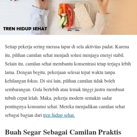
Setiap pekerja sering merasa lapar di sela aktivitas padat. Karena
itu, pilihan camilan sehat menjadi solusi menjaga energi stabil.
Selain itu, camilan sehat membantu konsentrasi tetap terjaga lebih
lama. Dengan begitu, pekerjaan selesai tepat waktu tanpa
kehilangan fokus. Di sisi lain, pilihan camilan tidak boleh
sembarangan. Gula berlebih atau lemak tinggi justru membuat
tubuh cepat lelah. Maka, pekerja modern semakin sadar
pentingnya konsumsi sehat. Mereka menjadikan camilan sehat
sebagai bagian dari
tren hidup sehat.
Buah Segar Sebagai Camilan Praktis