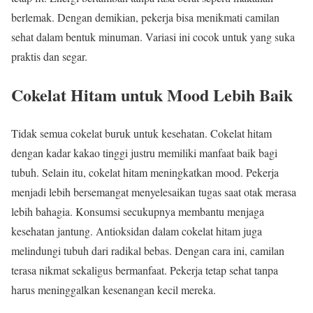
berlemak. Dengan demikian, pekerja bisa menikmati camilan
sehat dalam bentuk minuman. Variasi ini cocok untuk yang suka
praktis dan segar.
Cokelat Hitam untuk Mood Lebih Baik
Tidak semua cokelat buruk untuk kesehatan. Cokelat hitam
dengan kadar kakao tinggi justru memiliki manfaat baik bagi
tubuh. Selain itu, cokelat hitam meningkatkan mood. Pekerja
menjadi lebih bersemangat menyelesaikan tugas saat otak merasa
lebih bahagia. Konsumsi secukupnya membantu menjaga
kesehatan jantung. Antioksidan dalam cokelat hitam juga
melindungi tubuh dari radikal bebas. Dengan cara ini, camilan
terasa nikmat sekaligus bermanfaat. Pekerja tetap sehat tanpa
harus meninggalkan kesenangan kecil mereka.