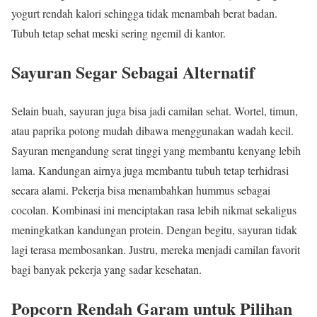
yogurt rendah kalori sehingga tidak menambah berat badan.
Tubuh tetap sehat meski sering ngemil di kantor.
Sayuran Segar Sebagai Alternatif
Selain buah, sayuran juga bisa jadi camilan sehat. Wortel, timun,
atau paprika potong mudah dibawa menggunakan wadah kecil.
Sayuran mengandung serat tinggi yang membantu kenyang lebih
lama. Kandungan airnya juga membantu tubuh tetap terhidrasi
secara alami. Pekerja bisa menambahkan hummus sebagai
cocolan. Kombinasi ini menciptakan rasa lebih nikmat sekaligus
meningkatkan kandungan protein. Dengan begitu, sayuran tidak
lagi terasa membosankan. Justru, mereka menjadi camilan favorit
bagi banyak pekerja yang sadar kesehatan.
Popcorn Rendah Garam untuk Pilihan