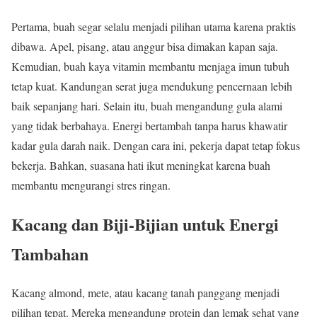
Pertama, buah segar selalu menjadi pilihan utama karena praktis
dibawa. Apel, pisang, atau anggur bisa dimakan kapan saja.
Kemudian, buah kaya vitamin membantu menjaga imun tubuh
tetap kuat. Kandungan serat juga mendukung pencernaan lebih
baik sepanjang hari. Selain itu, buah mengandung gula alami
yang tidak berbahaya. Energi bertambah tanpa harus khawatir
kadar gula darah naik. Dengan cara ini, pekerja dapat tetap fokus
bekerja. Bahkan, suasana hati ikut meningkat karena buah
membantu mengurangi stres ringan.
Kacang dan Biji-Bijian untuk Energi
Tambahan
Kacang almond, mete, atau kacang tanah panggang menjadi
pilihan tepat. Mereka mengandung protein dan lemak sehat yang