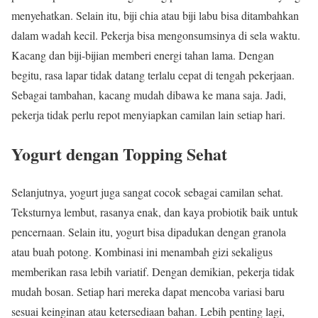
menyehatkan. Selain itu, biji chia atau biji labu bisa ditambahkan
dalam wadah kecil. Pekerja bisa mengonsumsinya di sela waktu.
Kacang dan biji-bijian memberi energi tahan lama. Dengan
begitu, rasa lapar tidak datang terlalu cepat di tengah pekerjaan.
Sebagai tambahan, kacang mudah dibawa ke mana saja. Jadi,
pekerja tidak perlu repot menyiapkan camilan lain setiap hari.
Yogurt dengan Topping Sehat
Selanjutnya, yogurt juga sangat cocok sebagai camilan sehat.
Teksturnya lembut, rasanya enak, dan kaya probiotik baik untuk
pencernaan. Selain itu, yogurt bisa dipadukan dengan granola
atau buah potong. Kombinasi ini menambah gizi sekaligus
memberikan rasa lebih variatif. Dengan demikian, pekerja tidak
mudah bosan. Setiap hari mereka dapat mencoba variasi baru
sesuai keinginan atau ketersediaan bahan. Lebih penting lagi,