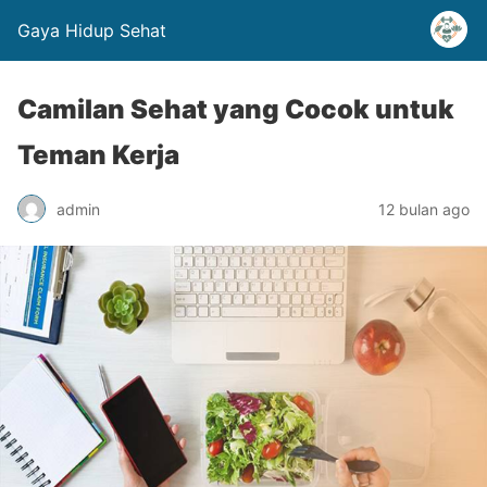
Gaya Hidup Sehat
Camilan Sehat yang Cocok untuk
Teman Kerja
admin
12 bulan ago