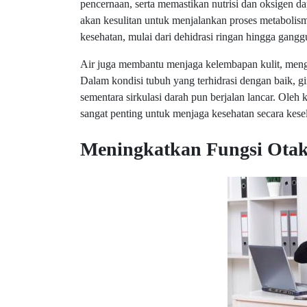
pencernaan, serta memastikan nutrisi dan oksigen da
akan kesulitan untuk menjalankan proses metabolis
kesehatan, mulai dari dehidrasi ringan hingga gangg
Air juga membantu menjaga kelembapan kulit, mengu
Dalam kondisi tubuh yang terhidrasi dengan baik, gi
sementara sirkulasi darah pun berjalan lancar. Oleh
sangat penting untuk menjaga kesehatan secara kese
Meningkatkan Fungsi Otak