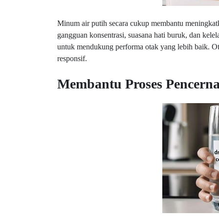
Minum air putih secara cukup membantu meningkat
gangguan konsentrasi, suasana hati buruk, dan kele
untuk mendukung performa otak yang lebih baik. Ota
responsif.
Membantu Proses Pencern