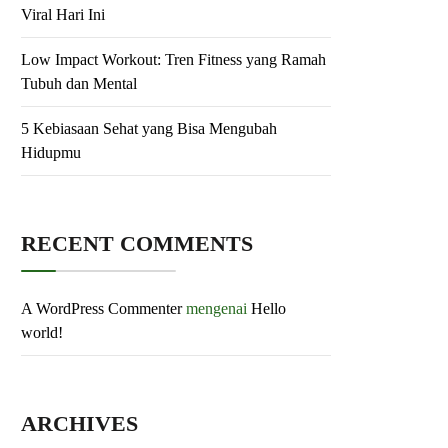
Viral Hari Ini
Low Impact Workout: Tren Fitness yang Ramah
Tubuh dan Mental
5 Kebiasaan Sehat yang Bisa Mengubah
Hidupmu
RECENT COMMENTS
A WordPress Commenter
mengenai
Hello
world!
ARCHIVES