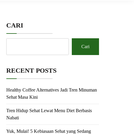
CARI
Cari
RECENT POSTS
Healthy Coffee Alternatives Jadi Tren Minuman
Sehat Masa Kini
Tren Hidup Sehat Lewat Menu Diet Berbasis
Nabati
Yuk, Mulai! 5 Kebiasaan Sehat yang Sedang