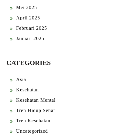
Mei 2025
April 2025
Februari 2025
Januari 2025
CATEGORIES
Asia
Kesehatan
Kesehatan Mental
Tren Hidup Sehat
Tren Kesehatan
Uncategorized