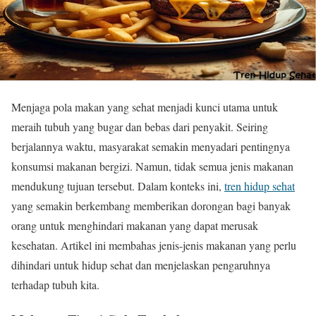
Menjaga pola makan yang sehat menjadi kunci utama untuk
meraih tubuh yang bugar dan bebas dari penyakit. Seiring
berjalannya waktu, masyarakat semakin menyadari pentingnya
konsumsi makanan bergizi. Namun, tidak semua jenis makanan
mendukung tujuan tersebut. Dalam konteks ini,
tren hidup sehat
yang semakin berkembang memberikan dorongan bagi banyak
orang untuk menghindari makanan yang dapat merusak
kesehatan. Artikel ini membahas jenis-jenis makanan yang perlu
dihindari untuk hidup sehat dan menjelaskan pengaruhnya
terhadap tubuh kita.