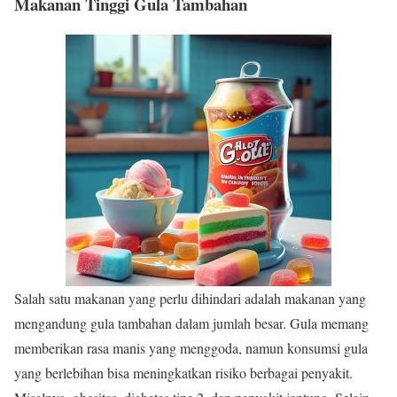
Makanan Tinggi Gula Tambahan
Salah satu makanan yang perlu dihindari adalah makanan yang
mengandung gula tambahan dalam jumlah besar. Gula memang
memberikan rasa manis yang menggoda, namun konsumsi gula
yang berlebihan bisa meningkatkan risiko berbagai penyakit.