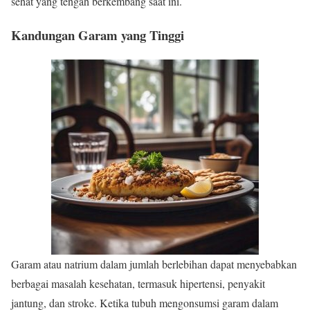
sehat yang tengah berkembang saat ini.
Kandungan Garam yang Tinggi
Garam atau natrium dalam jumlah berlebihan dapat menyebabkan
berbagai masalah kesehatan, termasuk hipertensi, penyakit
jantung, dan stroke. Ketika tubuh mengonsumsi garam dalam