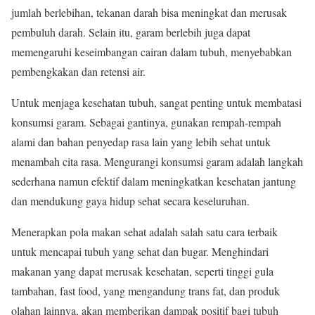
jumlah berlebihan, tekanan darah bisa meningkat dan merusak
pembuluh darah. Selain itu, garam berlebih juga dapat
memengaruhi keseimbangan cairan dalam tubuh, menyebabkan
pembengkakan dan retensi air.
Untuk menjaga kesehatan tubuh, sangat penting untuk membatasi
konsumsi garam. Sebagai gantinya, gunakan rempah-rempah
alami dan bahan penyedap rasa lain yang lebih sehat untuk
menambah cita rasa. Mengurangi konsumsi garam adalah langkah
sederhana namun efektif dalam meningkatkan kesehatan jantung
dan mendukung gaya hidup sehat secara keseluruhan.
Menerapkan pola makan sehat adalah salah satu cara terbaik
untuk mencapai tubuh yang sehat dan bugar. Menghindari
makanan yang dapat merusak kesehatan, seperti tinggi gula
tambahan, fast food, yang mengandung trans fat, dan produk
olahan lainnya, akan memberikan dampak positif bagi tubuh