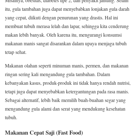
Misalnya, obesitas, diabetes tipe 2, dan penyakit jantung. Selain
itu, gula tambahan juga dapat menyebabkan lonjakan gula darah
yang cepat, diikuti dengan penurunan yang drastis. Hal ini
membuat tubuh merasa lelah dan lapar, sehingga kita cenderung
makan lebih banyak. Oleh karena itu, mengurangi konsumsi
makanan manis sangat disarankan dalam upaya menjaga tubuh
tetap sehat.
Makanan olahan seperti minuman manis, permen, dan makanan
ringan sering kali mengandung gula tambahan. Dalam
kebanyakan kasus, produk-produk ini tidak hanya rendah nutrisi,
tetapi juga dapat menyebabkan ketergantungan pada rasa manis.
Sebagai alternatif, lebih baik memilih buah-buahan segar yang
mengandung gula alami dan serat yang mendukung kesehatan
tubuh.
Makanan Cepat Saji (Fast Food)