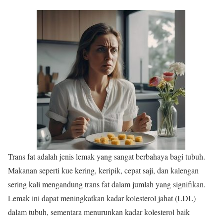
Trans fat adalah jenis lemak yang sangat berbahaya bagi tubuh.
Makanan seperti kue kering, keripik, cepat saji, dan kalengan
sering kali mengandung trans fat dalam jumlah yang signifikan.
Lemak ini dapat meningkatkan kadar kolesterol jahat (LDL)
dalam tubuh, sementara menurunkan kadar kolesterol baik