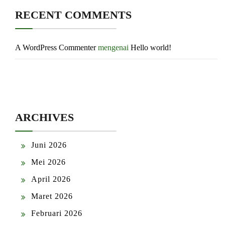
RECENT COMMENTS
A WordPress Commenter
mengenai
Hello world!
ARCHIVES
Juni 2026
Mei 2026
April 2026
Maret 2026
Februari 2026