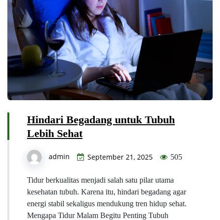
Hindari Begadang untuk Tubuh
Lebih Sehat
admin
September 21, 2025
505
Tidur berkualitas menjadi salah satu pilar utama
kesehatan tubuh. Karena itu, hindari begadang agar
energi stabil sekaligus mendukung tren hidup sehat.
Mengapa Tidur Malam Begitu Penting Tubuh