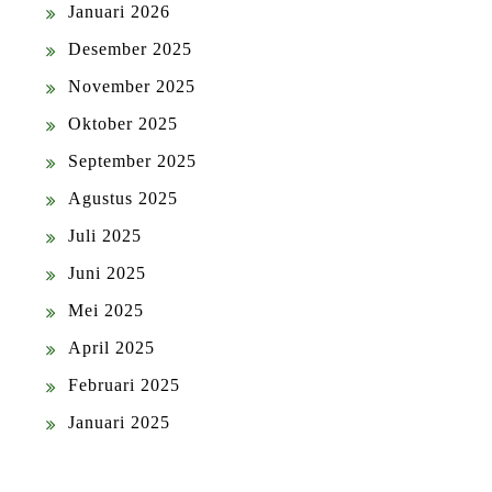
Januari 2026
Desember 2025
November 2025
Oktober 2025
September 2025
Agustus 2025
Juli 2025
Juni 2025
Mei 2025
April 2025
Februari 2025
Januari 2025