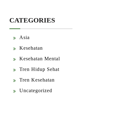
CATEGORIES
Asia
Kesehatan
Kesehatan Mental
Tren Hidup Sehat
Tren Kesehatan
Uncategorized