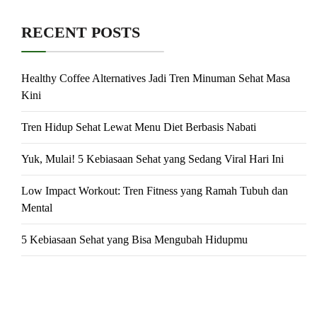
RECENT POSTS
Healthy Coffee Alternatives Jadi Tren Minuman Sehat Masa
Kini
Tren Hidup Sehat Lewat Menu Diet Berbasis Nabati
Yuk, Mulai! 5 Kebiasaan Sehat yang Sedang Viral Hari Ini
Low Impact Workout: Tren Fitness yang Ramah Tubuh dan
Mental
5 Kebiasaan Sehat yang Bisa Mengubah Hidupmu