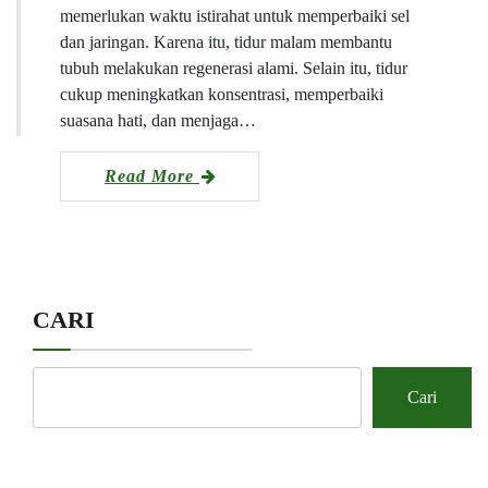
memerlukan waktu istirahat untuk memperbaiki sel
dan jaringan. Karena itu, tidur malam membantu
tubuh melakukan regenerasi alami. Selain itu, tidur
cukup meningkatkan konsentrasi, memperbaiki
suasana hati, dan menjaga…
Read More
CARI
Cari