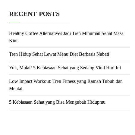
RECENT POSTS
Healthy Coffee Alternatives Jadi Tren Minuman Sehat Masa
Kini
Tren Hidup Sehat Lewat Menu Diet Berbasis Nabati
Yuk, Mulai! 5 Kebiasaan Sehat yang Sedang Viral Hari Ini
Low Impact Workout: Tren Fitness yang Ramah Tubuh dan
Mental
5 Kebiasaan Sehat yang Bisa Mengubah Hidupmu