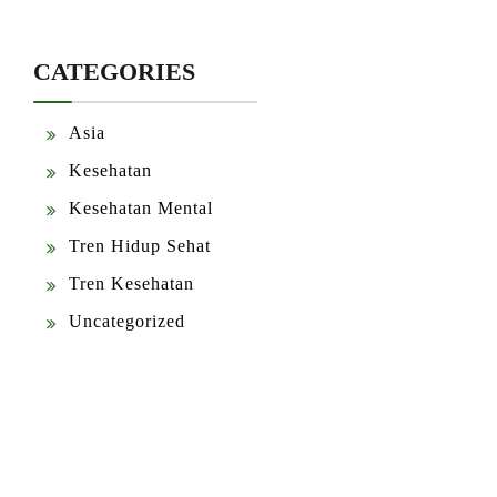
CATEGORIES
Asia
Kesehatan
Kesehatan Mental
Tren Hidup Sehat
Tren Kesehatan
Uncategorized