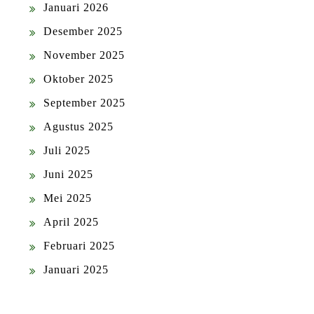
Januari 2026
Desember 2025
November 2025
Oktober 2025
September 2025
Agustus 2025
Juli 2025
Juni 2025
Mei 2025
April 2025
Februari 2025
Januari 2025