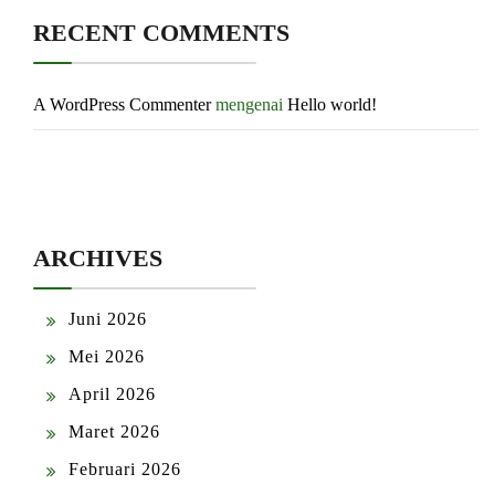
RECENT COMMENTS
A WordPress Commenter
mengenai
Hello world!
ARCHIVES
Juni 2026
Mei 2026
April 2026
Maret 2026
Februari 2026