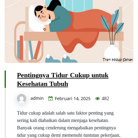
Pentingnya Tidur Cukup untuk
Kesehatan Tubuh
admin
Februari 14, 2025
482
Tidur cukup adalah salah satu faktor penting yang
sering kali diabaikan dalam menjaga kesehatan.
Banyak orang cenderung mengabaikan pentingnya
tidur yang cukup demi memenuhi tuntutan pekerjaan,