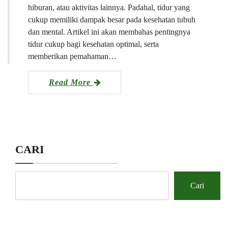
hiburan, atau aktivitas lainnya. Padahal, tidur yang
cukup memiliki dampak besar pada kesehatan tubuh
dan mental. Artikel ini akan membahas pentingnya
tidur cukup bagi kesehatan optimal, serta
memberikan pemahaman…
Read More
CARI
Cari