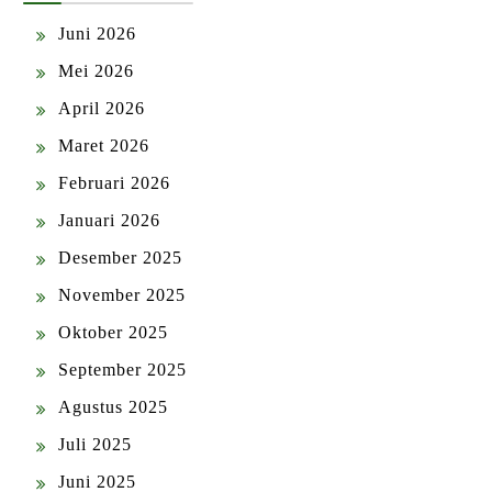
Juni 2026
Mei 2026
April 2026
Maret 2026
Februari 2026
Januari 2026
Desember 2025
November 2025
Oktober 2025
September 2025
Agustus 2025
Juli 2025
Juni 2025