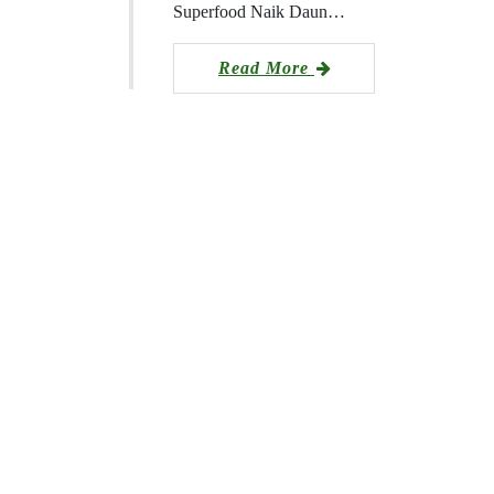
Superfood Naik Daun…
Read More