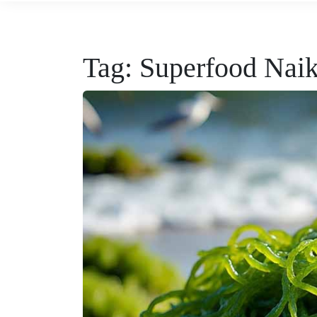
Tag:
Superfood Nai