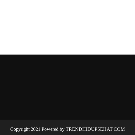
Copyright 2021 Powered by TRENDHIDUPSEHAT.COM