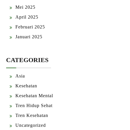
Mei 2025
April 2025
Februari 2025
Januari 2025
CATEGORIES
Asia
Kesehatan
Kesehatan Mental
Tren Hidup Sehat
Tren Kesehatan
Uncategorized