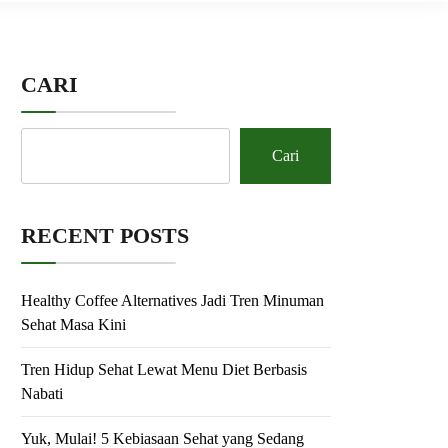
CARI
Cari
RECENT POSTS
Healthy Coffee Alternatives Jadi Tren Minuman
Sehat Masa Kini
Tren Hidup Sehat Lewat Menu Diet Berbasis
Nabati
Yuk, Mulai! 5 Kebiasaan Sehat yang Sedang