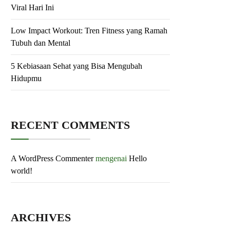
Viral Hari Ini
Low Impact Workout: Tren Fitness yang Ramah
Tubuh dan Mental
5 Kebiasaan Sehat yang Bisa Mengubah
Hidupmu
RECENT COMMENTS
A WordPress Commenter
mengenai
Hello
world!
ARCHIVES