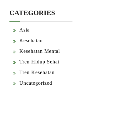
CATEGORIES
Asia
Kesehatan
Kesehatan Mental
Tren Hidup Sehat
Tren Kesehatan
Uncategorized