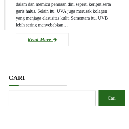
dalam dan memicu penuaan dini seperti keriput serta
garis halus. Selain itu, UVA juga merusak kolagen
yang menjaga elastisitas kulit. Sementara itu, UVB
lebih sering menyebabkan…
Read More
CARI
Cari