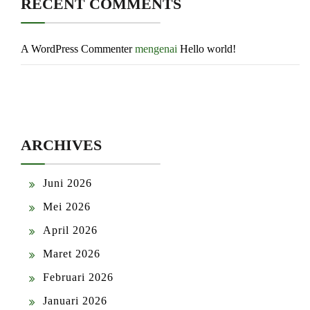
RECENT COMMENTS
A WordPress Commenter
mengenai
Hello world!
ARCHIVES
Juni 2026
Mei 2026
April 2026
Maret 2026
Februari 2026
Januari 2026