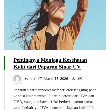
Pentingnya Menjaga Kesehatan
Kulit dari Paparan Sinar UV
admin
Maret 15, 2026
591
Paparan sinar ultraviolet memberi efek langsung pada
kondisi kulit manusia. Sinar ini terdiri dari UVA dan
UVB, yang membawa risiko berbeda namun sama-
sama berbahaya. UVA menembus lapisan kulit lebih