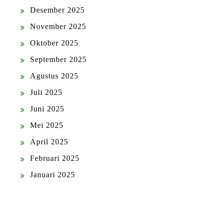
Desember 2025
November 2025
Oktober 2025
September 2025
Agustus 2025
Juli 2025
Juni 2025
Mei 2025
April 2025
Februari 2025
Januari 2025