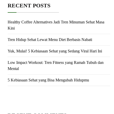
RECENT POSTS
Healthy Coffee Alternatives Jadi Tren Minuman Sehat Masa
Kini
Tren Hidup Sehat Lewat Menu Diet Berbasis Nabati
Yuk, Mulai! 5 Kebiasaan Sehat yang Sedang Viral Hari Ini
Low Impact Workout: Tren Fitness yang Ramah Tubuh dan
Mental
5 Kebiasaan Sehat yang Bisa Mengubah Hidupmu