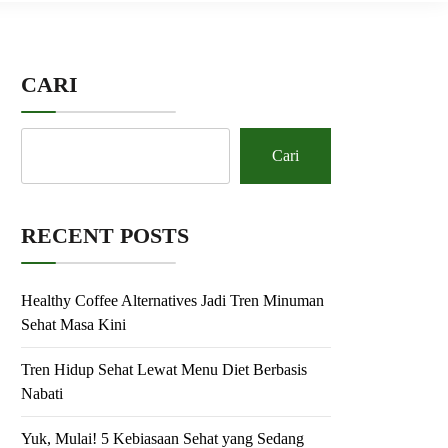
CARI
Cari
RECENT POSTS
Healthy Coffee Alternatives Jadi Tren Minuman
Sehat Masa Kini
Tren Hidup Sehat Lewat Menu Diet Berbasis
Nabati
Yuk, Mulai! 5 Kebiasaan Sehat yang Sedang