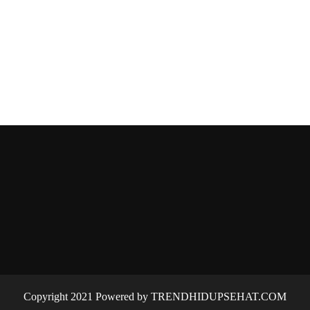
Copyright 2021 Powered by TRENDHIDUPSEHAT.COM