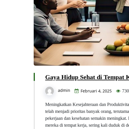
Gaya Hidup Sehat di Tempat 
admin
Februari 4, 2025
730
Meningkatkan Kesejahteraan dan Produktivitas
telah menjadi prioritas banyak orang, teruta
pekerjaan dan kesehatan semakin meningkat.
mereka di tempat kerja, sering kali duduk d