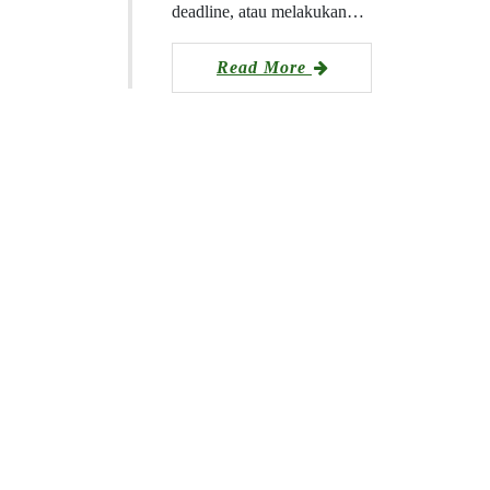
deadline, atau melakukan…
Read More