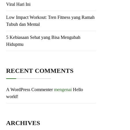
Viral Hari Ini
Low Impact Workout: Tren Fitness yang Ramah
Tubuh dan Mental
5 Kebiasaan Sehat yang Bisa Mengubah
Hidupmu
RECENT COMMENTS
A WordPress Commenter
mengenai
Hello
world!
ARCHIVES