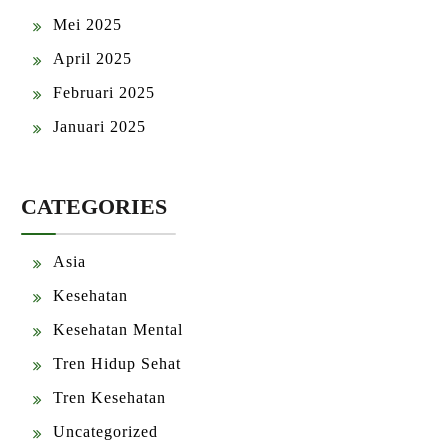
Mei 2025
April 2025
Februari 2025
Januari 2025
CATEGORIES
Asia
Kesehatan
Kesehatan Mental
Tren Hidup Sehat
Tren Kesehatan
Uncategorized