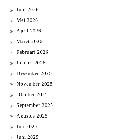
Juni 2026
Mei 2026
April 2026
Maret 2026
Februari 2026
Januari 2026
Desember 2025
November 2025
Oktober 2025
September 2025
Agustus 2025
Juli 2025
Juni 2025