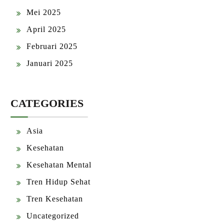
Mei 2025
April 2025
Februari 2025
Januari 2025
CATEGORIES
Asia
Kesehatan
Kesehatan Mental
Tren Hidup Sehat
Tren Kesehatan
Uncategorized