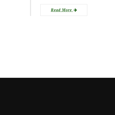
Read More