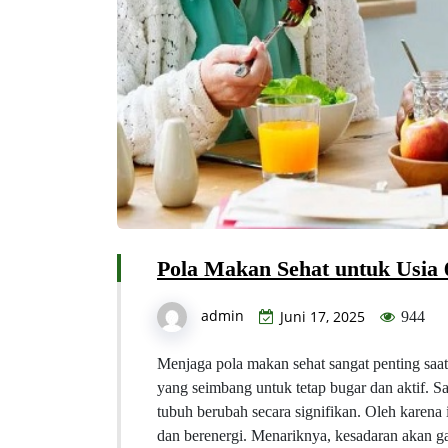
Pola Makan Sehat untuk Usia 
admin
Juni 17, 2025
944
Menjaga pola makan sehat sangat penting sa
yang seimbang untuk tetap bugar dan aktif. Sa
tubuh berubah secara signifikan. Oleh karena
dan berenergi. Menariknya, kesadaran akan 