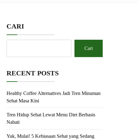
CARI
Cari
RECENT POSTS
Healthy Coffee Alternatives Jadi Tren Minuman
Sehat Masa Kini
Tren Hidup Sehat Lewat Menu Diet Berbasis
Nabati
Yuk, Mulai! 5 Kebiasaan Sehat yang Sedang