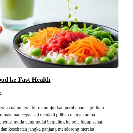
od ke Fast Health
4
rapa tahun terakhir menunjukkan perubahan signifikan
u makanan cepat saji menjadi pilihan utama karena
enerasi muda yang mulai berpaling ke pola hidup sehat.
 dan kesehatan jangka panjang mendorong mereka