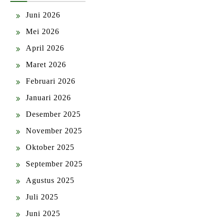
Juni 2026
Mei 2026
April 2026
Maret 2026
Februari 2026
Januari 2026
Desember 2025
November 2025
Oktober 2025
September 2025
Agustus 2025
Juli 2025
Juni 2025