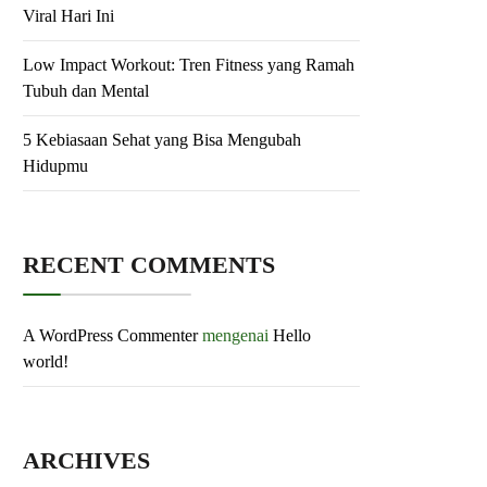
Viral Hari Ini
Low Impact Workout: Tren Fitness yang Ramah
Tubuh dan Mental
5 Kebiasaan Sehat yang Bisa Mengubah
Hidupmu
RECENT COMMENTS
A WordPress Commenter
mengenai
Hello
world!
ARCHIVES