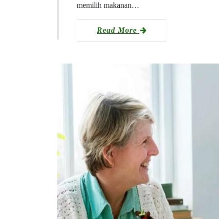
memilih makanan…
Read More