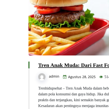
Tren Anak Muda: Dari Fast Fo
admin
Agustus 28, 2025
51
Trenhidupsehat – Tren Anak Muda dalam bebe
dalam pola konsumsi dan gaya hidup. Jika dul
praktis dan terjangkau, kini semakin banyak g
Kesadaran akan pentingnya menjaga imunitas