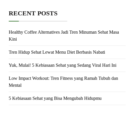
RECENT POSTS
Healthy Coffee Alternatives Jadi Tren Minuman Sehat Masa
Kini
Tren Hidup Sehat Lewat Menu Diet Berbasis Nabati
Yuk, Mulai! 5 Kebiasaan Sehat yang Sedang Viral Hari Ini
Low Impact Workout: Tren Fitness yang Ramah Tubuh dan
Mental
5 Kebiasaan Sehat yang Bisa Mengubah Hidupmu