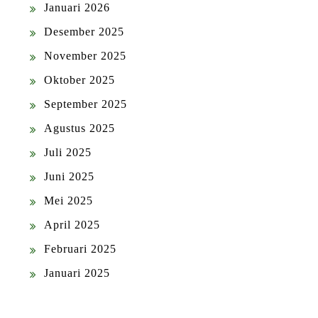
Januari 2026
Desember 2025
November 2025
Oktober 2025
September 2025
Agustus 2025
Juli 2025
Juni 2025
Mei 2025
April 2025
Februari 2025
Januari 2025