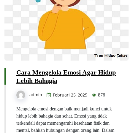
Cara Mengelola Emosi Agar Hidup
Lebih Bahagia
admin
Februari 25, 2025
876
Mengelola emosi dengan baik menjadi kunci untuk
hidup lebih bahagia dan sehat. Emosi yang tidak
terkendali dapat memengaruhi kesehatan fisik dan
mental, bahkan hubungan dengan orang lain. Dalam