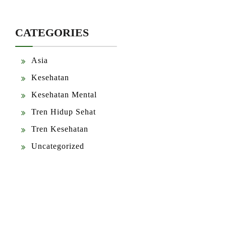
CATEGORIES
Asia
Kesehatan
Kesehatan Mental
Tren Hidup Sehat
Tren Kesehatan
Uncategorized