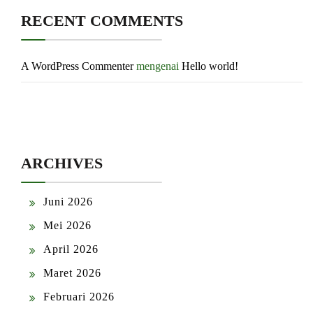
RECENT COMMENTS
A WordPress Commenter
mengenai
Hello world!
ARCHIVES
Juni 2026
Mei 2026
April 2026
Maret 2026
Februari 2026