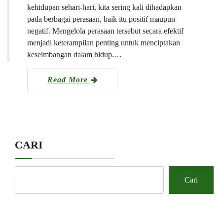
kehidupan sehari-hari, kita sering kali dihadapkan
pada berbagai perasaan, baik itu positif maupun
negatif. Mengelola perasaan tersebut secara efektif
menjadi keterampilan penting untuk menciptakan
keseimbangan dalam hidup.…
Read More
CARI
Cari