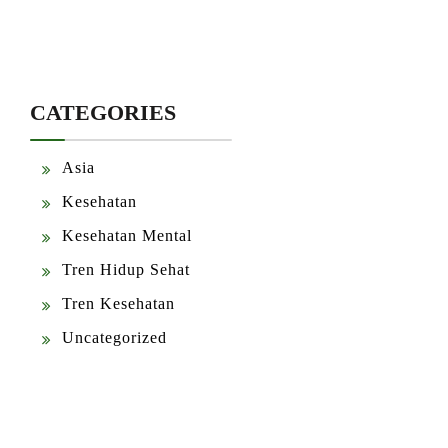
CATEGORIES
Asia
Kesehatan
Kesehatan Mental
Tren Hidup Sehat
Tren Kesehatan
Uncategorized