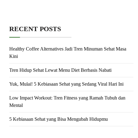
RECENT POSTS
Healthy Coffee Alternatives Jadi Tren Minuman Sehat Masa
Kini
Tren Hidup Sehat Lewat Menu Diet Berbasis Nabati
Yuk, Mulai! 5 Kebiasaan Sehat yang Sedang Viral Hari Ini
Low Impact Workout: Tren Fitness yang Ramah Tubuh dan
Mental
5 Kebiasaan Sehat yang Bisa Mengubah Hidupmu