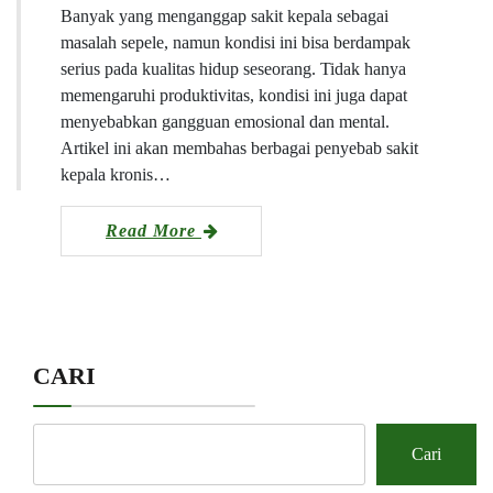
Banyak yang menganggap sakit kepala sebagai
masalah sepele, namun kondisi ini bisa berdampak
serius pada kualitas hidup seseorang. Tidak hanya
memengaruhi produktivitas, kondisi ini juga dapat
menyebabkan gangguan emosional dan mental.
Artikel ini akan membahas berbagai penyebab sakit
kepala kronis…
Read More
CARI
Cari