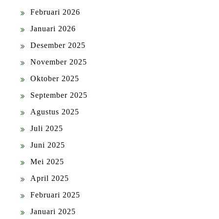
Februari 2026
Januari 2026
Desember 2025
November 2025
Oktober 2025
September 2025
Agustus 2025
Juli 2025
Juni 2025
Mei 2025
April 2025
Februari 2025
Januari 2025