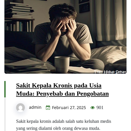
Sakit Kepala Kronis pada Usia
Muda: Penyebab dan Pengobatan
admin
Februari 27, 2025
901
Sakit kepala kronis adalah salah satu keluhan medis
yang sering dialami oleh orang dewasa muda.