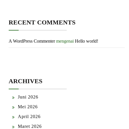
RECENT COMMENTS
A WordPress Commenter
mengenai
Hello world!
ARCHIVES
Juni 2026
Mei 2026
April 2026
Maret 2026