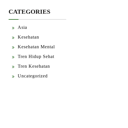
CATEGORIES
Asia
Kesehatan
Kesehatan Mental
Tren Hidup Sehat
Tren Kesehatan
Uncategorized