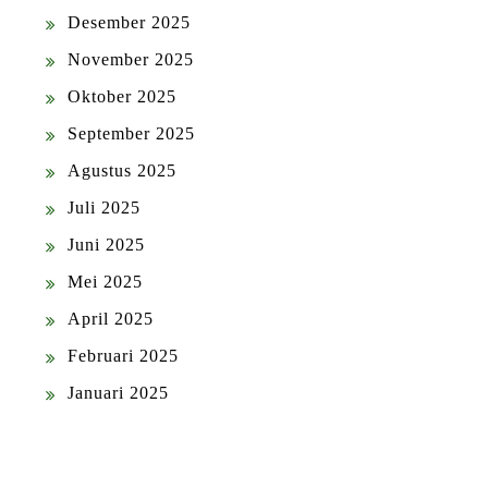
Desember 2025
November 2025
Oktober 2025
September 2025
Agustus 2025
Juli 2025
Juni 2025
Mei 2025
April 2025
Februari 2025
Januari 2025