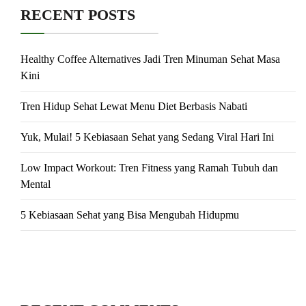
RECENT POSTS
Healthy Coffee Alternatives Jadi Tren Minuman Sehat Masa
Kini
Tren Hidup Sehat Lewat Menu Diet Berbasis Nabati
Yuk, Mulai! 5 Kebiasaan Sehat yang Sedang Viral Hari Ini
Low Impact Workout: Tren Fitness yang Ramah Tubuh dan
Mental
5 Kebiasaan Sehat yang Bisa Mengubah Hidupmu