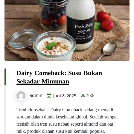
Dairy Comeback: Susu Bukan
Sekadar Minuman
admin
Juni 8, 2025
536
Trenhidupsehat – Dairy Comeback sedang menjadi
sorotan dalam dunia kesehatan global. Setelah sempat
tersisih oleh tren susu nabati seperti almond dan oat
milk, produk olahan susu kini kembali populer.