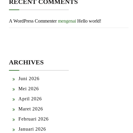
RECENT COMMENTS
A WordPress Commenter
mengenai
Hello world!
ARCHIVES
Juni 2026
Mei 2026
April 2026
Maret 2026
Februari 2026
Januari 2026