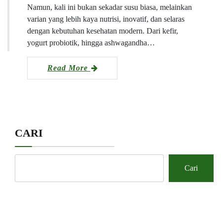
Namun, kali ini bukan sekadar susu biasa, melainkan
varian yang lebih kaya nutrisi, inovatif, dan selaras
dengan kebutuhan kesehatan modern. Dari kefir,
yogurt probiotik, hingga ashwagandha…
Read More
CARI
Cari