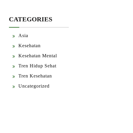
CATEGORIES
Asia
Kesehatan
Kesehatan Mental
Tren Hidup Sehat
Tren Kesehatan
Uncategorized