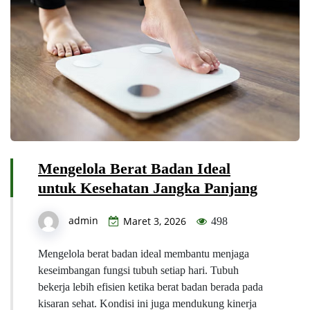
Mengelola Berat Badan Ideal
untuk Kesehatan Jangka Panjang
admin
Maret 3, 2026
498
Mengelola berat badan ideal membantu menjaga
keseimbangan fungsi tubuh setiap hari. Tubuh
bekerja lebih efisien ketika berat badan berada pada
kisaran sehat. Kondisi ini juga mendukung kinerja