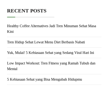
RECENT POSTS
Healthy Coffee Alternatives Jadi Tren Minuman Sehat Masa
Kini
Tren Hidup Sehat Lewat Menu Diet Berbasis Nabati
Yuk, Mulai! 5 Kebiasaan Sehat yang Sedang Viral Hari Ini
Low Impact Workout: Tren Fitness yang Ramah Tubuh dan
Mental
5 Kebiasaan Sehat yang Bisa Mengubah Hidupmu