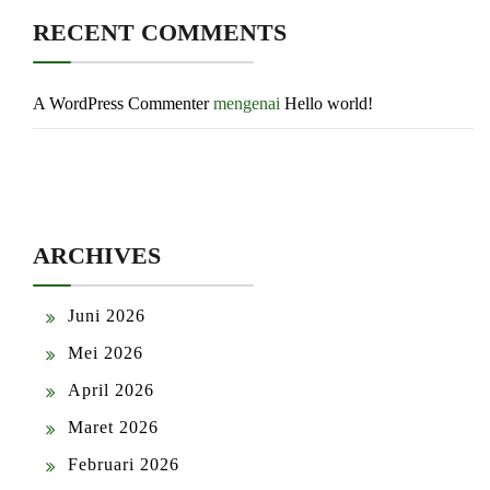
RECENT COMMENTS
A WordPress Commenter
mengenai
Hello world!
ARCHIVES
Juni 2026
Mei 2026
April 2026
Maret 2026
Februari 2026