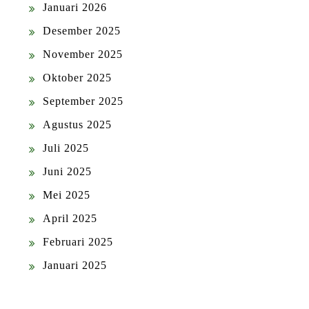
Januari 2026
Desember 2025
November 2025
Oktober 2025
September 2025
Agustus 2025
Juli 2025
Juni 2025
Mei 2025
April 2025
Februari 2025
Januari 2025