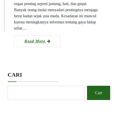
organ penting seperti jantung, hati, dan ginjal.
Banyak orang mulai menyadari pentingnya menjaga
berat badan sejak usia muda. Kesadaran ini muncul
karena meningkatnya informasi tentang gaya hidup
sehat.…
Read More
CARI
Cari