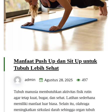
Manfaat Push Up dan Sit Up untuk
Tubuh Lebih Sehat
admin
Agustus 28, 2025
497
Tubuh manusia membutuhkan aktivitas fisik rutin
agar tetap kuat, bugar, dan sehat. Latihan sederhana
memiliki manfaat luar biasa. Selain itu, olahraga
meningkatkan sirkulasi darah sehingga organ tubuh