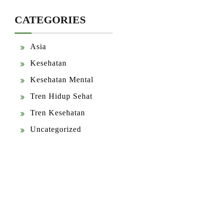
CATEGORIES
Asia
Kesehatan
Kesehatan Mental
Tren Hidup Sehat
Tren Kesehatan
Uncategorized