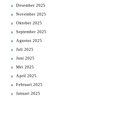
Desember 2025
November 2025
Oktober 2025
September 2025
Agustus 2025
Juli 2025
Juni 2025
Mei 2025
April 2025
Februari 2025
Januari 2025