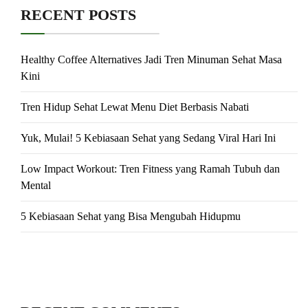
RECENT POSTS
Healthy Coffee Alternatives Jadi Tren Minuman Sehat Masa
Kini
Tren Hidup Sehat Lewat Menu Diet Berbasis Nabati
Yuk, Mulai! 5 Kebiasaan Sehat yang Sedang Viral Hari Ini
Low Impact Workout: Tren Fitness yang Ramah Tubuh dan
Mental
5 Kebiasaan Sehat yang Bisa Mengubah Hidupmu