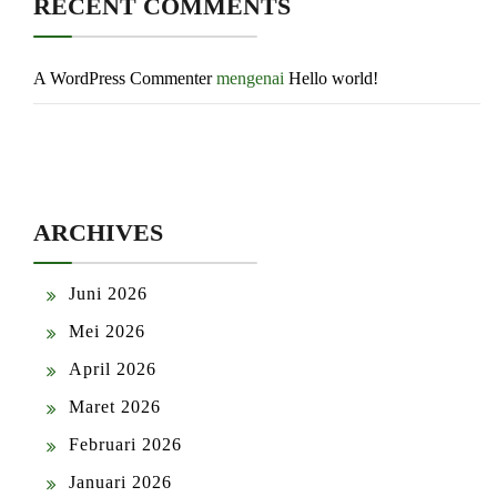
RECENT COMMENTS
A WordPress Commenter
mengenai
Hello world!
ARCHIVES
Juni 2026
Mei 2026
April 2026
Maret 2026
Februari 2026
Januari 2026