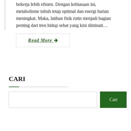
bekerja lebih efisien. Dengan kebiasaan ini,
metabolisme tubuh tetap optimal dan energi harian
meningkat. Maka, latihan fisik rutin menjadi bagian
penting dari tren hidup sehat yang kini diminati…
Read More
CARI
Cari