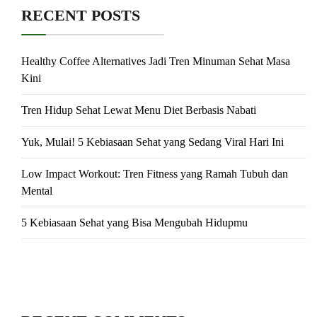
RECENT POSTS
Healthy Coffee Alternatives Jadi Tren Minuman Sehat Masa
Kini
Tren Hidup Sehat Lewat Menu Diet Berbasis Nabati
Yuk, Mulai! 5 Kebiasaan Sehat yang Sedang Viral Hari Ini
Low Impact Workout: Tren Fitness yang Ramah Tubuh dan
Mental
5 Kebiasaan Sehat yang Bisa Mengubah Hidupmu