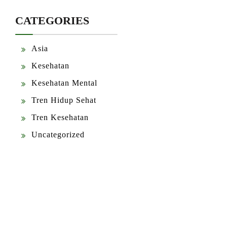
CATEGORIES
Asia
Kesehatan
Kesehatan Mental
Tren Hidup Sehat
Tren Kesehatan
Uncategorized