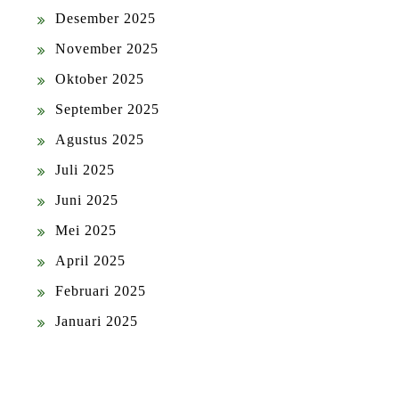
Desember 2025
November 2025
Oktober 2025
September 2025
Agustus 2025
Juli 2025
Juni 2025
Mei 2025
April 2025
Februari 2025
Januari 2025