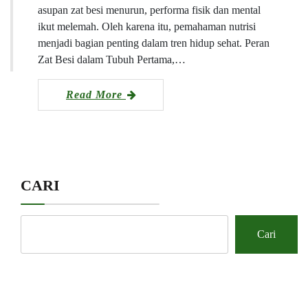
asupan zat besi menurun, performa fisik dan mental
ikut melemah. Oleh karena itu, pemahaman nutrisi
menjadi bagian penting dalam tren hidup sehat. Peran
Zat Besi dalam Tubuh Pertama,…
Read More
CARI
Cari