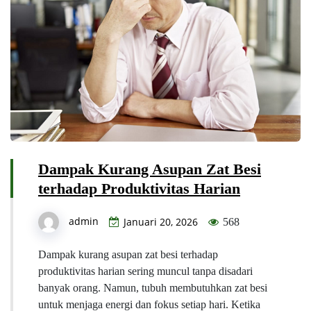
Dampak Kurang Asupan Zat Besi
terhadap Produktivitas Harian
admin
Januari 20, 2026
568
Dampak kurang asupan zat besi terhadap
produktivitas harian sering muncul tanpa disadari
banyak orang. Namun, tubuh membutuhkan zat besi
untuk menjaga energi dan fokus setiap hari. Ketika