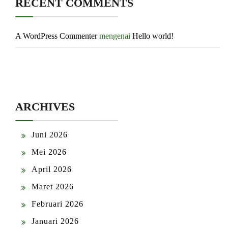
RECENT COMMENTS
A WordPress Commenter
mengenai
Hello world!
ARCHIVES
Juni 2026
Mei 2026
April 2026
Maret 2026
Februari 2026
Januari 2026