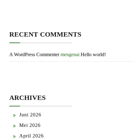
RECENT COMMENTS
A WordPress Commenter
mengenai
Hello world!
ARCHIVES
Juni 2026
Mei 2026
April 2026