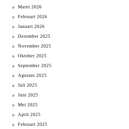
Maret 2026
Februari 2026
Januari 2026
Desember 2025
November 2025
Oktober 2025
September 2025
Agustus 2025
Juli 2025
Juni 2025
Mei 2025
April 2025
Februari 2025