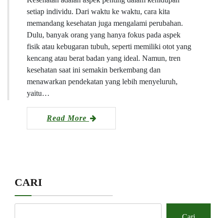
setiap individu. Dari waktu ke waktu, cara kita
memandang kesehatan juga mengalami perubahan.
Dulu, banyak orang yang hanya fokus pada aspek
fisik atau kebugaran tubuh, seperti memiliki otot yang
kencang atau berat badan yang ideal. Namun, tren
kesehatan saat ini semakin berkembang dan
menawarkan pendekatan yang lebih menyeluruh,
yaitu…
Read More
CARI
Cari