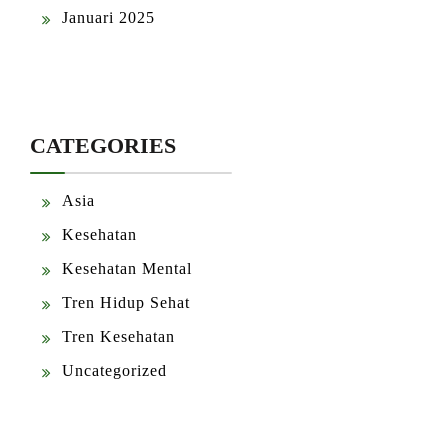
Januari 2025
CATEGORIES
Asia
Kesehatan
Kesehatan Mental
Tren Hidup Sehat
Tren Kesehatan
Uncategorized