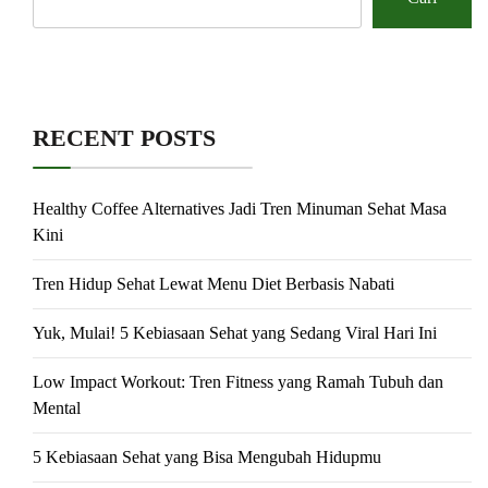
RECENT POSTS
Healthy Coffee Alternatives Jadi Tren Minuman Sehat Masa
Kini
Tren Hidup Sehat Lewat Menu Diet Berbasis Nabati
Yuk, Mulai! 5 Kebiasaan Sehat yang Sedang Viral Hari Ini
Low Impact Workout: Tren Fitness yang Ramah Tubuh dan
Mental
5 Kebiasaan Sehat yang Bisa Mengubah Hidupmu