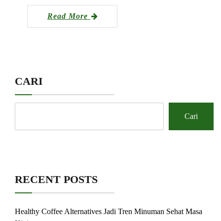
Read More
CARI
Cari
RECENT POSTS
Healthy Coffee Alternatives Jadi Tren Minuman Sehat Masa