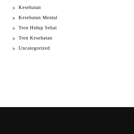
Kesehatan
Kesehatan Mental
Tren Hidup Sehat
Tren Kesehatan
Uncategorized