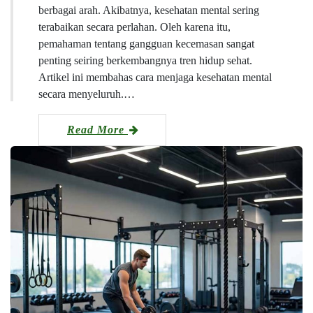
berbagai arah. Akibatnya, kesehatan mental sering
terabaikan secara perlahan. Oleh karena itu,
pemahaman tentang gangguan kecemasan sangat
penting seiring berkembangnya tren hidup sehat.
Artikel ini membahas cara menjaga kesehatan mental
secara menyeluruh.…
Read More