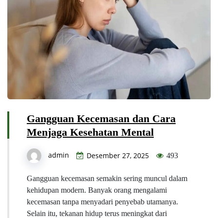
Gangguan Kecemasan dan Cara
Menjaga Kesehatan Mental
admin
Desember 27, 2025
493
Gangguan kecemasan semakin sering muncul dalam
kehidupan modern. Banyak orang mengalami
kecemasan tanpa menyadari penyebab utamanya.
Selain itu, tekanan hidup terus meningkat dari