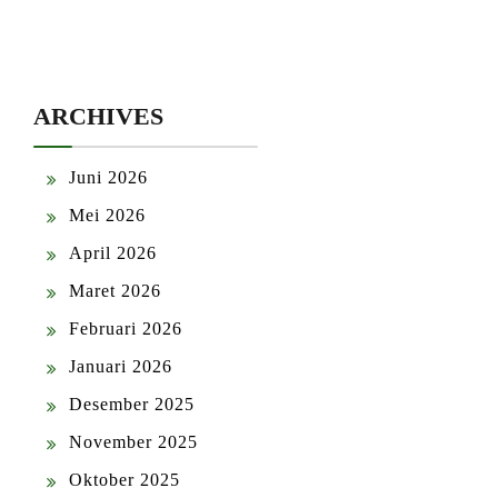
ARCHIVES
Juni 2026
Mei 2026
April 2026
Maret 2026
Februari 2026
Januari 2026
Desember 2025
November 2025
Oktober 2025