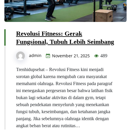
Revolusi Fitness: Gerak
Fungsional, Tubuh Lebih Seimbang
admin
November 21, 2025
489
Trenhidupsehat – Revolusi Fitness kini menjadi
sorotan global karena mengubah cara masyarakat
memahami olahraga. Revolusi Fitness pada paragraf
ini menegaskan pergeseran besar bahwa latihan fisik
bukan lagi sekadar aktivitas di dalam gym, tetapi
sebuah pendekatan menyeluruh yang menekankan
fungsi tubuh, keseimbangan, dan ketahanan jangka
panjang. Jika sebelumnya olahraga identik dengan
angkat beban berat atau rutinitas…