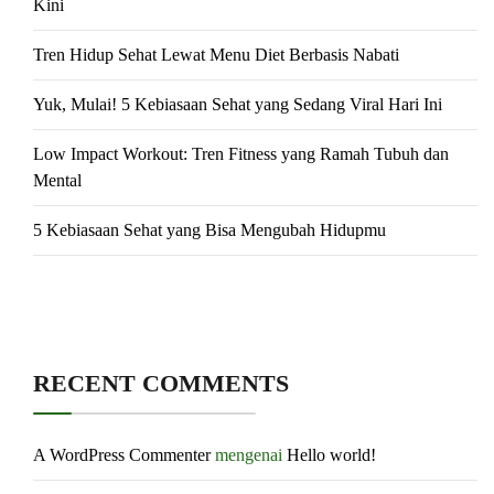
Kini
Tren Hidup Sehat Lewat Menu Diet Berbasis Nabati
Yuk, Mulai! 5 Kebiasaan Sehat yang Sedang Viral Hari Ini
Low Impact Workout: Tren Fitness yang Ramah Tubuh dan
Mental
5 Kebiasaan Sehat yang Bisa Mengubah Hidupmu
RECENT COMMENTS
A WordPress Commenter
mengenai
Hello world!