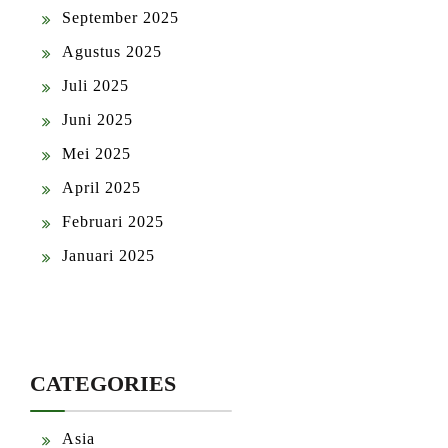
September 2025
Agustus 2025
Juli 2025
Juni 2025
Mei 2025
April 2025
Februari 2025
Januari 2025
CATEGORIES
Asia