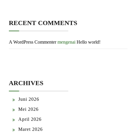
RECENT COMMENTS
A WordPress Commenter
mengenai
Hello world!
ARCHIVES
Juni 2026
Mei 2026
April 2026
Maret 2026