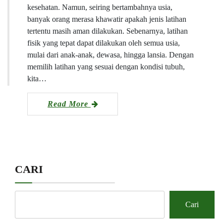
kesehatan. Namun, seiring bertambahnya usia,
banyak orang merasa khawatir apakah jenis latihan
tertentu masih aman dilakukan. Sebenarnya, latihan
fisik yang tepat dapat dilakukan oleh semua usia,
mulai dari anak-anak, dewasa, hingga lansia. Dengan
memilih latihan yang sesuai dengan kondisi tubuh,
kita…
Read More
CARI
Cari