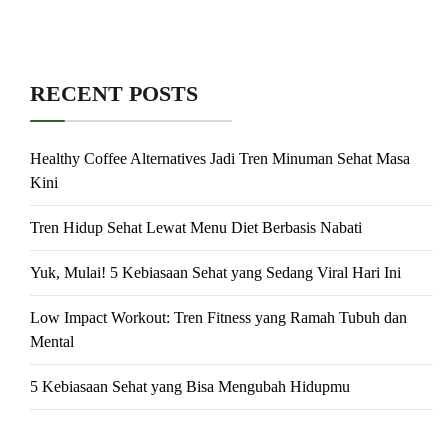
RECENT POSTS
Healthy Coffee Alternatives Jadi Tren Minuman Sehat Masa
Kini
Tren Hidup Sehat Lewat Menu Diet Berbasis Nabati
Yuk, Mulai! 5 Kebiasaan Sehat yang Sedang Viral Hari Ini
Low Impact Workout: Tren Fitness yang Ramah Tubuh dan
Mental
5 Kebiasaan Sehat yang Bisa Mengubah Hidupmu