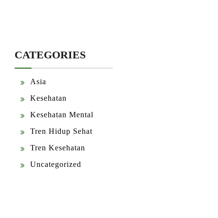
CATEGORIES
Asia
Kesehatan
Kesehatan Mental
Tren Hidup Sehat
Tren Kesehatan
Uncategorized