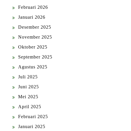
Februari 2026
Januari 2026
Desember 2025
November 2025
Oktober 2025
September 2025
Agustus 2025
Juli 2025
Juni 2025
Mei 2025
April 2025
Februari 2025
Januari 2025