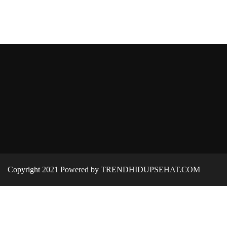
Copyright 2021 Powered by TRENDHIDUPSEHAT.COM