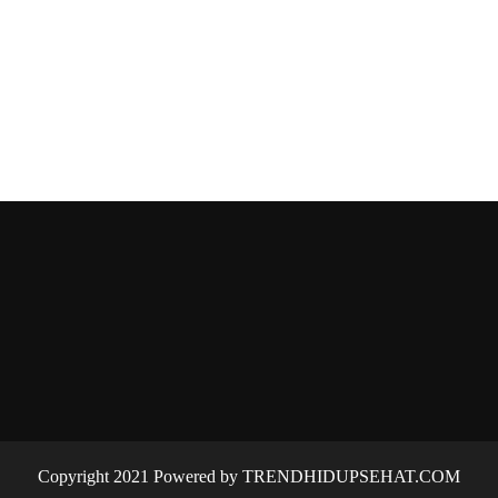
Copyright 2021 Powered by TRENDHIDUPSEHAT.COM