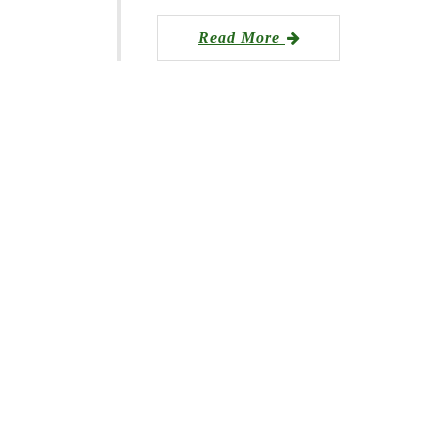
Read More