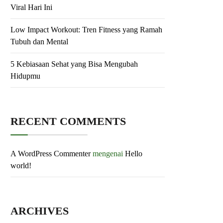
Viral Hari Ini
Low Impact Workout: Tren Fitness yang Ramah
Tubuh dan Mental
5 Kebiasaan Sehat yang Bisa Mengubah
Hidupmu
RECENT COMMENTS
A WordPress Commenter
mengenai
Hello
world!
ARCHIVES