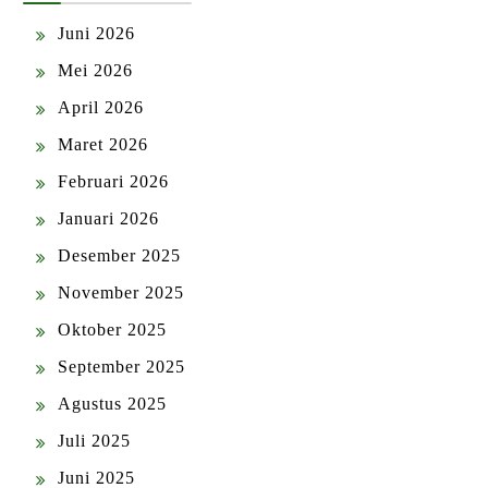
Juni 2026
Mei 2026
April 2026
Maret 2026
Februari 2026
Januari 2026
Desember 2025
November 2025
Oktober 2025
September 2025
Agustus 2025
Juli 2025
Juni 2025