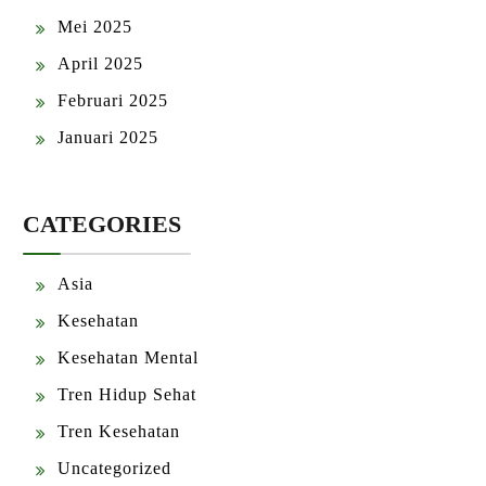
Mei 2025
April 2025
Februari 2025
Januari 2025
CATEGORIES
Asia
Kesehatan
Kesehatan Mental
Tren Hidup Sehat
Tren Kesehatan
Uncategorized