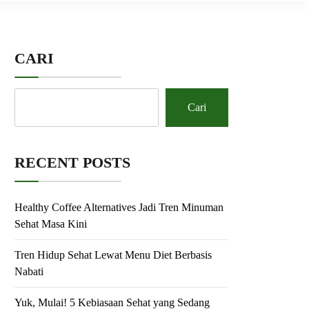
CARI
Cari
RECENT POSTS
Healthy Coffee Alternatives Jadi Tren Minuman
Sehat Masa Kini
Tren Hidup Sehat Lewat Menu Diet Berbasis
Nabati
Yuk, Mulai! 5 Kebiasaan Sehat yang Sedang