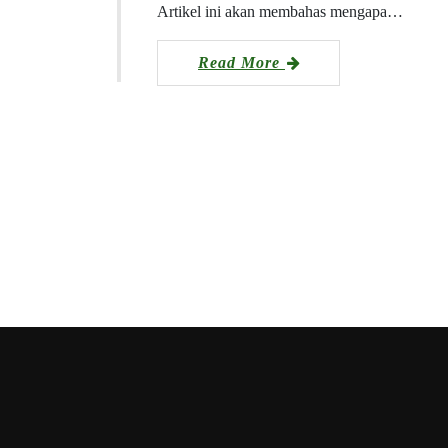
Artikel ini akan membahas mengapa…
Read More