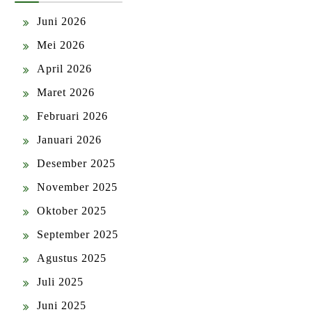
Juni 2026
Mei 2026
April 2026
Maret 2026
Februari 2026
Januari 2026
Desember 2025
November 2025
Oktober 2025
September 2025
Agustus 2025
Juli 2025
Juni 2025