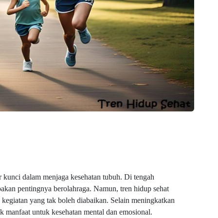
tor kunci dalam menjaga kesehatan tubuh. Di tengah
akan pentingnya berolahraga. Namun, tren hidup sehat
kegiatan yang tak boleh diabaikan. Selain meningkatkan
ak manfaat untuk kesehatan mental dan emosional.