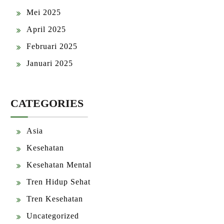
Mei 2025
April 2025
Februari 2025
Januari 2025
CATEGORIES
Asia
Kesehatan
Kesehatan Mental
Tren Hidup Sehat
Tren Kesehatan
Uncategorized