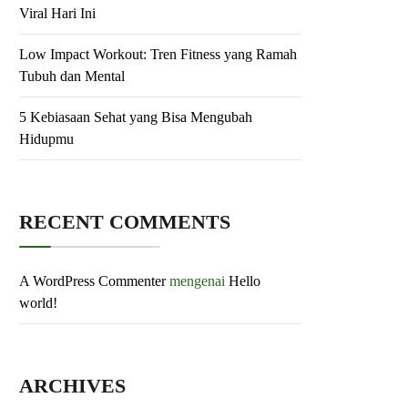
Viral Hari Ini
Low Impact Workout: Tren Fitness yang Ramah
Tubuh dan Mental
5 Kebiasaan Sehat yang Bisa Mengubah
Hidupmu
RECENT COMMENTS
A WordPress Commenter
mengenai
Hello
world!
ARCHIVES