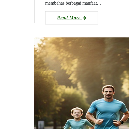
membahas berbagai manfaat…
Read More