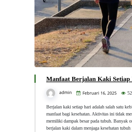
Manfaat Berjalan Kaki Setiap
admin
Februari 16, 2025
52
Berjalan kaki setiap hari adalah salah satu 
manfaat bagi kesehatan. Aktivitas ini tidak m
memiliki dampak besar pada tubuh. Banyak o
berjalan kaki dalam menjaga kesehatan tubuh s