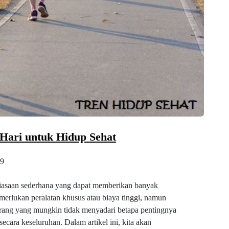
 Hari untuk Hidup Sehat
9
kebiasaan sederhana yang dapat memberikan banyak
emerlukan peralatan khusus atau biaya tinggi, namun
rang yang mungkin tidak menyadari betapa pentingnya
ecara keseluruhan. Dalam artikel ini, kita akan