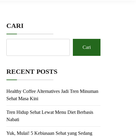
CARI
Cari
RECENT POSTS
Healthy Coffee Alternatives Jadi Tren Minuman
Sehat Masa Kini
Tren Hidup Sehat Lewat Menu Diet Berbasis
Nabati
Yuk, Mulai! 5 Kebiasaan Sehat yang Sedang