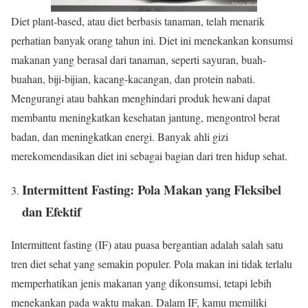
Diet plant-based, atau diet berbasis tanaman, telah menarik
perhatian banyak orang tahun ini. Diet ini menekankan konsumsi
makanan yang berasal dari tanaman, seperti sayuran, buah-
buahan, biji-bijian, kacang-kacangan, dan protein nabati.
Mengurangi atau bahkan menghindari produk hewani dapat
membantu meningkatkan kesehatan jantung, mengontrol berat
badan, dan meningkatkan energi. Banyak ahli gizi
merekomendasikan diet ini sebagai bagian dari tren hidup sehat.
Intermittent Fasting: Pola Makan yang Fleksibel
dan Efektif
Intermittent fasting (IF) atau puasa bergantian adalah salah satu
tren diet sehat yang semakin populer. Pola makan ini tidak terlalu
memperhatikan jenis makanan yang dikonsumsi, tetapi lebih
menekankan pada waktu makan. Dalam IF, kamu memiliki