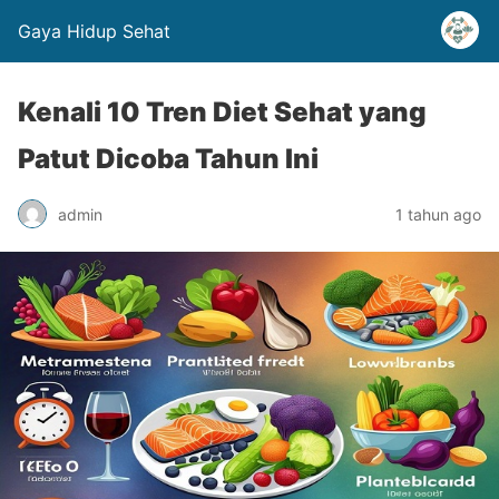
Gaya Hidup Sehat
Kenali 10 Tren Diet Sehat yang
Patut Dicoba Tahun Ini
admin
1 tahun ago