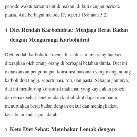
periode waktu tertentu untuk makan, diikuti dengan periode
puasa. Ada berbagai metode IF, seperti 16:8 atau 5:2.
Diet Rendah Karbohidrat: Menjaga Berat Badan
dengan Mengurangi Karbohidrat
Diet rendah karbohidrat menjadi salah satu tren yang banyak
diterapkan oleh orang-orang di berbagai belahan dunia. Diet ini
menekankan pengurangan konsumsi makanan yang mengandung
karbohidrat tinggi, seperti nasi, roti, dan pasta. Sebagai gantinya,
diet ini mendorong konsumsi makanan yang kaya akan protein
dan lemak sehat. Diet rendah karbohidrat dapat membantu
menurunkan berat badan dengan efektif dan meningkatkan
kestabilan kadar gula darah.
Keto Diet Sehat: Membakar Lemak dengan