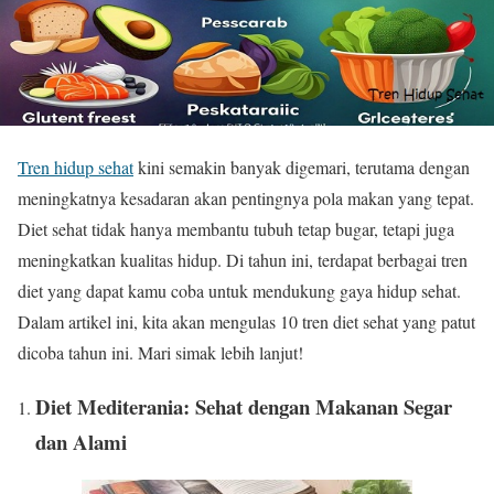
Tren hidup sehat
kini semakin banyak digemari, terutama dengan
meningkatnya kesadaran akan pentingnya pola makan yang tepat.
Diet sehat tidak hanya membantu tubuh tetap bugar, tetapi juga
meningkatkan kualitas hidup. Di tahun ini, terdapat berbagai tren
diet yang dapat kamu coba untuk mendukung gaya hidup sehat.
Dalam artikel ini, kita akan mengulas 10 tren diet sehat yang patut
dicoba tahun ini. Mari simak lebih lanjut!
Diet Mediterania: Sehat dengan Makanan Segar
dan Alami