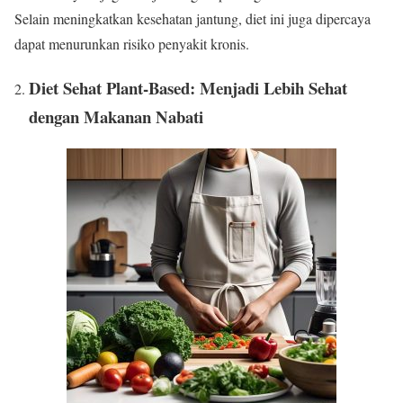
Selain meningkatkan kesehatan jantung, diet ini juga dipercaya
dapat menurunkan risiko penyakit kronis.
Diet Sehat Plant-Based: Menjadi Lebih Sehat
dengan Makanan Nabati