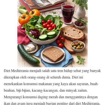
Diet Mediterania menjadi salah satu tren hidup sehat yang banyak
diterapkan oleh orang-orang di seluruh dunia. Diet ini
menekankan konsumsi makanan yang kaya akan sayuran, buah-
buahan, biji-bijian, kacang-kacangan, dan minyak zaitun.
Mengurangi konsumsi daging merah dan menggantinya dengan
ikan dan ayam juga menjadi bagian penting dari diet Mediterania.