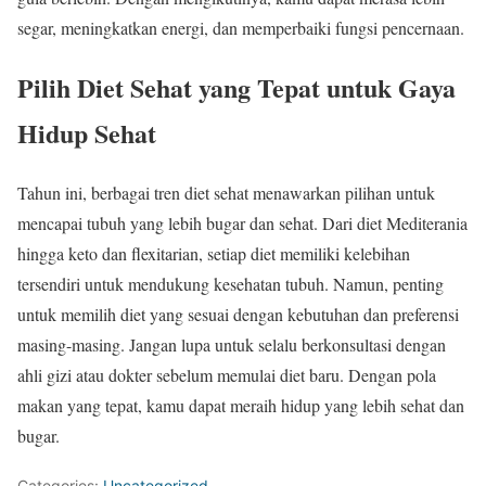
segar, meningkatkan energi, dan memperbaiki fungsi pencernaan.
Pilih Diet Sehat yang Tepat untuk Gaya
Hidup Sehat
Tahun ini, berbagai tren diet sehat menawarkan pilihan untuk
mencapai tubuh yang lebih bugar dan sehat. Dari diet Mediterania
hingga keto dan flexitarian, setiap diet memiliki kelebihan
tersendiri untuk mendukung kesehatan tubuh. Namun, penting
untuk memilih diet yang sesuai dengan kebutuhan dan preferensi
masing-masing. Jangan lupa untuk selalu berkonsultasi dengan
ahli gizi atau dokter sebelum memulai diet baru. Dengan pola
makan yang tepat, kamu dapat meraih hidup yang lebih sehat dan
bugar.
Categories:
Uncategorized