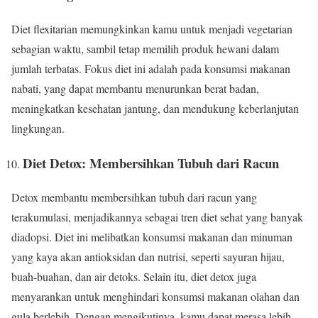
Diet flexitarian memungkinkan kamu untuk menjadi vegetarian
sebagian waktu, sambil tetap memilih produk hewani dalam
jumlah terbatas. Fokus diet ini adalah pada konsumsi makanan
nabati, yang dapat membantu menurunkan berat badan,
meningkatkan kesehatan jantung, dan mendukung keberlanjutan
lingkungan.
Diet Detox: Membersihkan Tubuh dari Racun
Detox membantu membersihkan tubuh dari racun yang
terakumulasi, menjadikannya sebagai tren diet sehat yang banyak
diadopsi. Diet ini melibatkan konsumsi makanan dan minuman
yang kaya akan antioksidan dan nutrisi, seperti sayuran hijau,
buah-buahan, dan air detoks. Selain itu, diet detox juga
menyarankan untuk menghindari konsumsi makanan olahan dan
gula berlebih. Dengan mengikutinya, kamu dapat merasa lebih