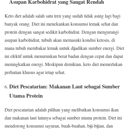
Asupan Karbohidrat yang Sangat Rendah
Keto diet adalah salah satu tren yang sudah tidak asing lagi bagi
banyak orang. Diet ini menekankan konsumsi lemak sehat dan
protein dengan sangat sedikit karbohidrat. Dengan mengurangi
asupan karbohidrat, tubuh akan memasuki kondisi ketosis, di
mana tubuh membakar lemak untuk dijadikan sumber energi. Diet
ini efektif untuk menurunkan berat badan dengan cepat dan dapat
meningkatkan energi. Meskipun demikian, keto diet memerlukan
perhatian khusus agar tetap sehat.
Diet Pescatarian: Makanan Laut sebagai Sumber
Utama Protein
Diet pescatarian adalah pilihan yang melibatkan konsumsi ikan
dan makanan laut lainnya sebagai sumber utama protein. Diet ini
mendorong konsumsi sayuran, buah-buahan, biji-bijian, dan