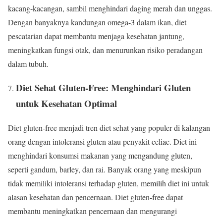
kacang-kacangan, sambil menghindari daging merah dan unggas.
Dengan banyaknya kandungan omega-3 dalam ikan, diet
pescatarian dapat membantu menjaga kesehatan jantung,
meningkatkan fungsi otak, dan menurunkan risiko peradangan
dalam tubuh.
Diet Sehat Gluten-Free: Menghindari Gluten
untuk Kesehatan Optimal
Diet gluten-free menjadi tren diet sehat yang populer di kalangan
orang dengan intoleransi gluten atau penyakit celiac. Diet ini
menghindari konsumsi makanan yang mengandung gluten,
seperti gandum, barley, dan rai. Banyak orang yang meskipun
tidak memiliki intoleransi terhadap gluten, memilih diet ini untuk
alasan kesehatan dan pencernaan. Diet gluten-free dapat
membantu meningkatkan pencernaan dan mengurangi