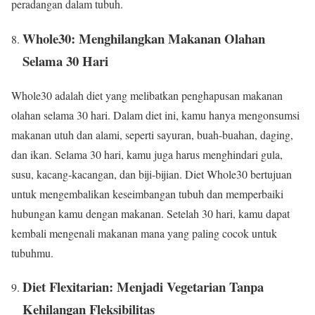
peradangan dalam tubuh.
Whole30: Menghilangkan Makanan Olahan
Selama 30 Hari
Whole30 adalah diet yang melibatkan penghapusan makanan
olahan selama 30 hari. Dalam diet ini, kamu hanya mengonsumsi
makanan utuh dan alami, seperti sayuran, buah-buahan, daging,
dan ikan. Selama 30 hari, kamu juga harus menghindari gula,
susu, kacang-kacangan, dan biji-bijian. Diet Whole30 bertujuan
untuk mengembalikan keseimbangan tubuh dan memperbaiki
hubungan kamu dengan makanan. Setelah 30 hari, kamu dapat
kembali mengenali makanan mana yang paling cocok untuk
tubuhmu.
Diet Flexitarian: Menjadi Vegetarian Tanpa
Kehilangan Fleksibilitas