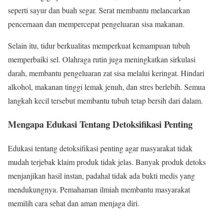
seperti sayur dan buah segar. Serat membantu melancarkan
pencernaan dan mempercepat pengeluaran sisa makanan.
Selain itu, tidur berkualitas memperkuat kemampuan tubuh
memperbaiki sel. Olahraga rutin juga meningkatkan sirkulasi
darah, membantu pengeluaran zat sisa melalui keringat. Hindari
alkohol, makanan tinggi lemak jenuh, dan stres berlebih. Semua
langkah kecil tersebut membantu tubuh tetap bersih dari dalam.
Mengapa Edukasi Tentang Detoksifikasi Penting
Edukasi tentang detoksifikasi penting agar masyarakat tidak
mudah terjebak klaim produk tidak jelas. Banyak produk detoks
menjanjikan hasil instan, padahal tidak ada bukti medis yang
mendukungnya. Pemahaman ilmiah membantu masyarakat
memilih cara sehat dan aman menjaga diri.