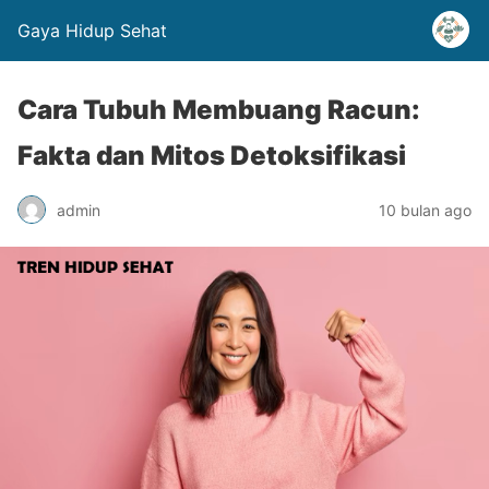
Gaya Hidup Sehat
Cara Tubuh Membuang Racun:
Fakta dan Mitos Detoksifikasi
admin
10 bulan ago