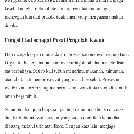
kesehatan lebih optimal. Selain itu, pemahaman ini juga
mencegah kita dari praktik tidak aman yang mengatasnamakan
detoks.
Fungsi Hati sebagai Pusat Pengolah Racun
Hati menjadi organ utama dalam proses pembuangan racun alami.
Organ ini bekerja tanpa henti menyaring darah dan menetralisir
zat berbahaya. Setiap kali tubuh menerima makanan, minuman,
atau obat, hati memproses zat yang masuk tersebut. Proses ini
melibatkan enzim yang memecah senyawa kimia menjadi bentuk
aman bagi tubuh.
Selain itu, hati juga berperan penting dalam metabolisme lemak
dan karbohidrat. Zat beracun yang sudah diuraikan kemudian
dibuang melalui urin atau feses. Dengan kata lain, menjaga