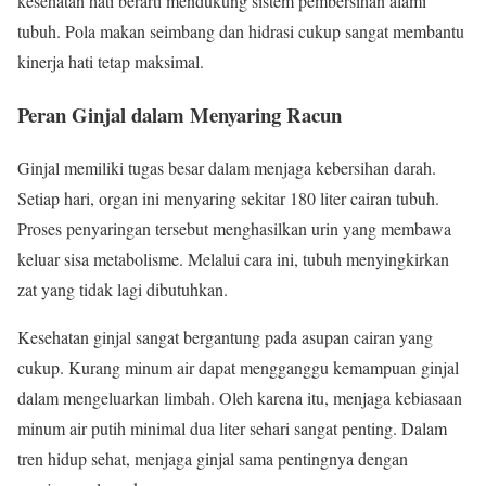
kesehatan hati berarti mendukung sistem pembersihan alami
tubuh. Pola makan seimbang dan hidrasi cukup sangat membantu
kinerja hati tetap maksimal.
Peran Ginjal dalam Menyaring Racun
Ginjal memiliki tugas besar dalam menjaga kebersihan darah.
Setiap hari, organ ini menyaring sekitar 180 liter cairan tubuh.
Proses penyaringan tersebut menghasilkan urin yang membawa
keluar sisa metabolisme. Melalui cara ini, tubuh menyingkirkan
zat yang tidak lagi dibutuhkan.
Kesehatan ginjal sangat bergantung pada asupan cairan yang
cukup. Kurang minum air dapat mengganggu kemampuan ginjal
dalam mengeluarkan limbah. Oleh karena itu, menjaga kebiasaan
minum air putih minimal dua liter sehari sangat penting. Dalam
tren hidup sehat, menjaga ginjal sama pentingnya dengan