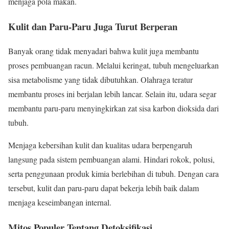
menjaga pola makan.
Kulit dan Paru-Paru Juga Turut Berperan
Banyak orang tidak menyadari bahwa kulit juga membantu
proses pembuangan racun. Melalui keringat, tubuh mengeluarkan
sisa metabolisme yang tidak dibutuhkan. Olahraga teratur
membantu proses ini berjalan lebih lancar. Selain itu, udara segar
membantu paru-paru menyingkirkan zat sisa karbon dioksida dari
tubuh.
Menjaga kebersihan kulit dan kualitas udara berpengaruh
langsung pada sistem pembuangan alami. Hindari rokok, polusi,
serta penggunaan produk kimia berlebihan di tubuh. Dengan cara
tersebut, kulit dan paru-paru dapat bekerja lebih baik dalam
menjaga keseimbangan internal.
Mitos Populer Tentang Detoksifikasi